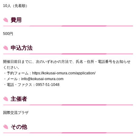
10人（先着順）
費用
500円
申込方法
開催日前日までに、次のいずれかの方法で、氏名・住所・電話番号をお知らせ
ください。
・予約フォーム：https://kokusai-omura.com/application/
・メール：info@kokusai-omura.com
・電話・ファクス：0957-51-1048
主催者
国際交流プラザ
その他