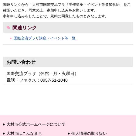
関連リンクから「大村市国際交流プラザ主催講座・イベント等参加規約」をご
確認いただき、同意の上、参加申し込みをお願いします。
参加申し込みをしたことで、規約に同意したものとみなします。
関連リンク
国際交流プラザ講座・イベント等一覧
お問い合わせ
国際交流プラザ（休館：月・火曜日）
電話・ファクス：0957-51-1048
大村市公式ホームページについて
大村市はこんなまち
個人情報の取り扱い