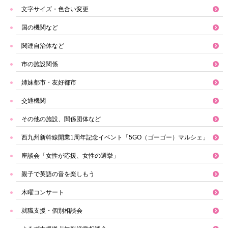
文字サイズ・色合い変更
国の機関など
関連自治体など
市の施設関係
姉妹都市・友好都市
交通機関
その他の施設、関係団体など
西九州新幹線開業1周年記念イベント「5GO（ゴーゴー）マルシェ」
座談会「女性が応援、女性の選挙」
親子で英語の音を楽しもう
木曜コンサート
就職支援・個別相談会