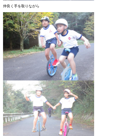
仲良く手を取りながら