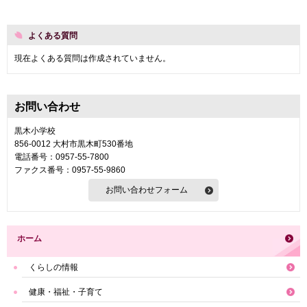
よくある質問
現在よくある質問は作成されていません。
お問い合わせ
黒木小学校
856-0012 大村市黒木町530番地
電話番号：0957-55-7800
ファクス番号：0957-55-9860
ホーム
くらしの情報
健康・福祉・子育て