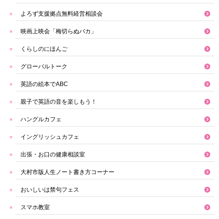
よろず支援拠点無料経営相談会
映画上映会「梅切らぬバカ」
くらしのにほんご
グローバルトーク
英語の絵本でABC
親子で英語の音を楽しもう！
ハングルカフェ
イングリッシュカフェ
出張・お口の健康相談室
大村市版人生ノート書き方コーナー
おいしいは禁句フェス
スマホ教室