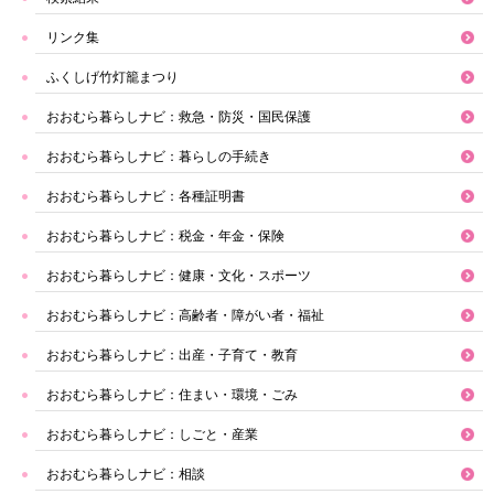
リンク集
ふくしげ竹灯籠まつり
おおむら暮らしナビ：救急・防災・国民保護
おおむら暮らしナビ：暮らしの手続き
おおむら暮らしナビ：各種証明書
おおむら暮らしナビ：税金・年金・保険
おおむら暮らしナビ：健康・文化・スポーツ
おおむら暮らしナビ：高齢者・障がい者・福祉
おおむら暮らしナビ：出産・子育て・教育
おおむら暮らしナビ：住まい・環境・ごみ
おおむら暮らしナビ：しごと・産業
おおむら暮らしナビ：相談