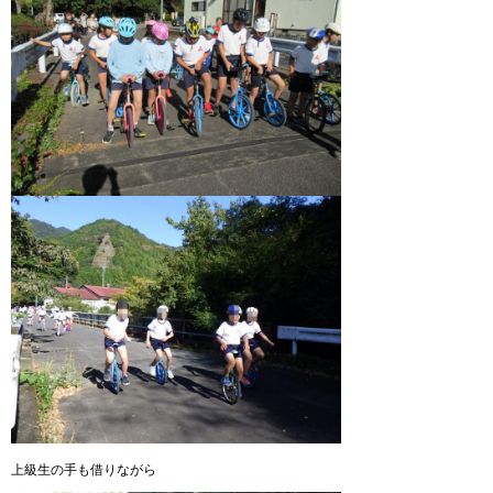
上級生の手も借りながら