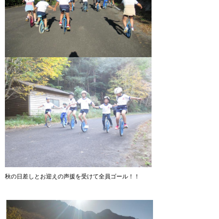
秋の日差しとお迎えの声援を受けて全員ゴール！！