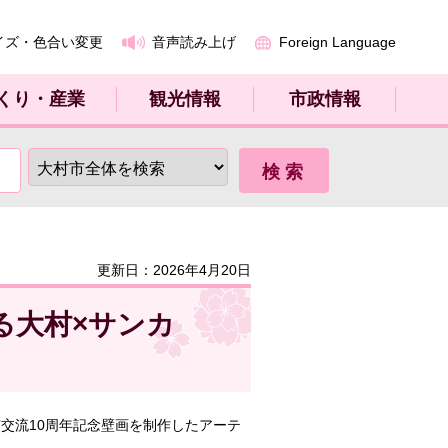
イズ・色合い変更
音声読み上げ
Foreign Language
くり・産業
観光情報
市政情報
更新日：2026年4月20日
る大村×サンカ
交流10周年記念壁画を制作したアーテ