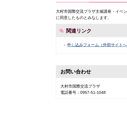
大村市国際交流プラザ主催講座・イベ
に同意したものとみなします。
関連リンク
申し込みフォーム（外部サイトへ
お問い合わせ
大村市国際交流プラザ
電話番号：0957-51-1048