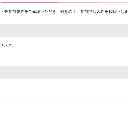
ント等参加規約をご確認いただき、同意の上、参加申し込みをお願いし
リンク）