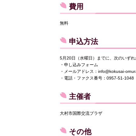
費用
無料
申込方法
5月20日（水曜日）までに、次のいず
・申し込みフォーム
・メールアドレス：info@kokusai-omura
・電話・ファクス番号：0957-51-1048
主催者
大村市国際交流プラザ
その他