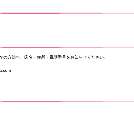
れかの方法で、氏名・住所・電話番号をお知らせください。
.com