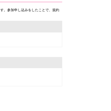
ます。参加申し込みをしたことで、規約