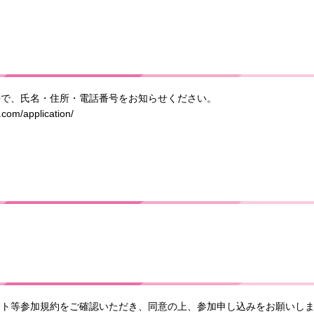
法で、氏名・住所・電話番号をお知らせください。
m/application/
ント等参加規約をご確認いただき、同意の上、参加申し込みをお願いし