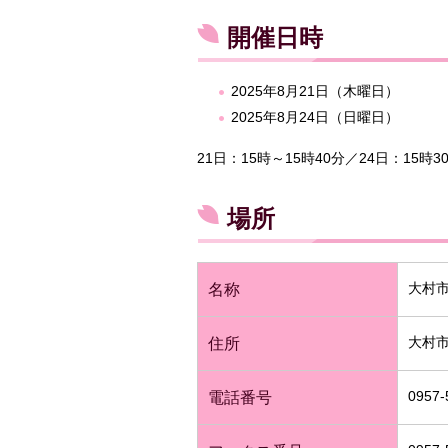
開催日時
2025年8月21日（木曜日）
2025年8月24日（日曜日）
21日：15時～15時40分／24日：15時3
場所
大村
名称
大村市
住所
0957-
電話番号