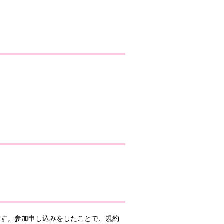
ます。参加申し込みをしたことで、規約