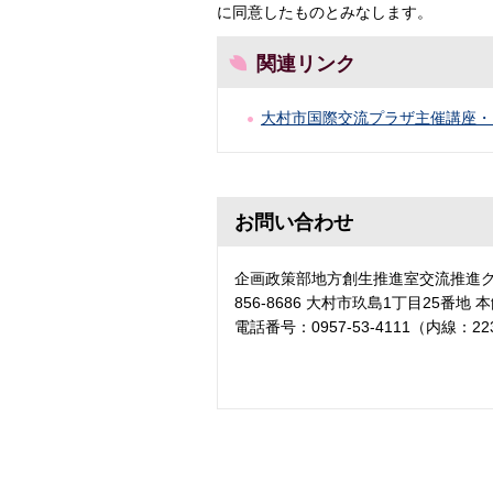
に同意したものとみなします。
関連リンク
大村市国際交流プラザ主催講座・
お問い合わせ
企画政策部地方創生推進室交流推進
856-8686 大村市玖島1丁目25番地 
電話番号：0957-53-4111（内線：22