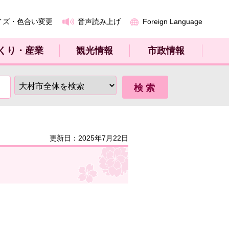
イズ・色合い変更
音声読み上げ
Foreign Language
くり・産業
観光情報
市政情報
更新日：2025年7月22日