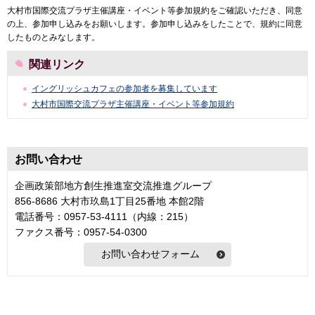
大村市国際交流プラザ主催講座・イベント等参加規約をご確認いただき、同意
の上、参加申し込みをお願いします。参加申し込みをしたことで、規約に同意
したものとみなします。
関連リンク
イングリッシュカフェの参加者を募集しています
大村市国際交流プラザ主催講座・イベント等参加規約
お問い合わせ
企画政策部地方創生推進室交流推進グループ
856-8686 大村市玖島1丁目25番地 本館2階
電話番号：0957-53-4111（内線：215）
ファクス番号：0957-54-0300