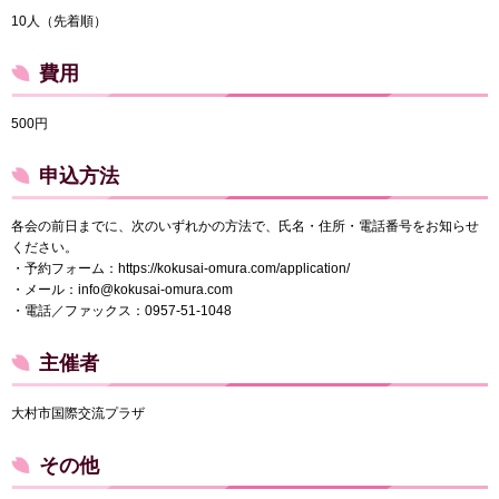
10人（先着順）
費用
500円
申込方法
各会の前日までに、次のいずれかの方法で、氏名・住所・電話番号をお知らせ
ください。
・予約フォーム：https://kokusai-omura.com/application/
・メール：info@kokusai-omura.com
・電話／ファックス：0957-51-1048
主催者
大村市国際交流プラザ
その他