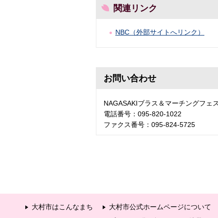
関連リンク
NBC（外部サイトへリンク）
お問い合わせ
NAGASAKIブラス＆マーチングフ
電話番号：095-820-1022
ファクス番号：095-824-5725
大村市はこんなまち
大村市公式ホームページについて