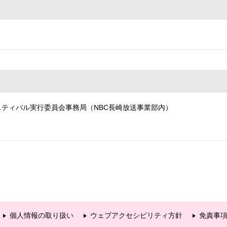
ェスティバル実行委員会事務局（NBC長崎放送事業部内）
個人情報の取り扱い
ウェブアクセシビリティ方針
免責事