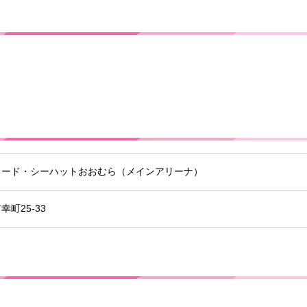
リード・シーハットおおむら（メインアリーナ）
幸町25-33