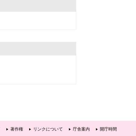
項
著作権
リンクについて
庁舎案内
開庁時間