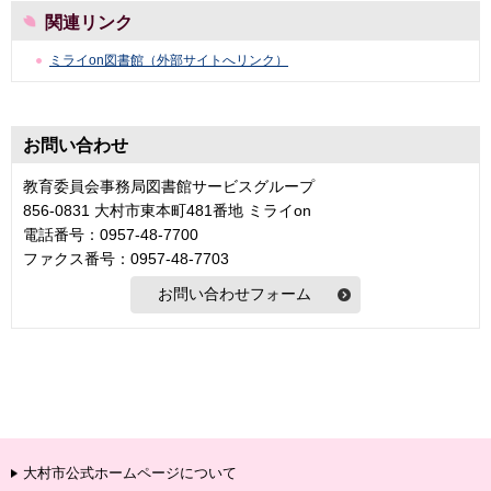
関連リンク
ミライon図書館（外部サイトへリンク）
お問い合わせ
教育委員会事務局図書館サービスグループ
856-0831 大村市東本町481番地 ミライon
電話番号：0957-48-7700
ファクス番号：0957-48-7703
大村市公式ホームページについて