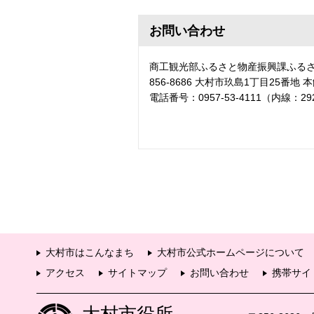
お問い合わせ
商工観光部ふるさと物産振興課ふる
856-8686 大村市玖島1丁目25番地 
電話番号：0957-53-4111（内線：29
大村市はこんなまち
大村市公式ホームページについて
アクセス
サイトマップ
お問い合わせ
携帯サイ