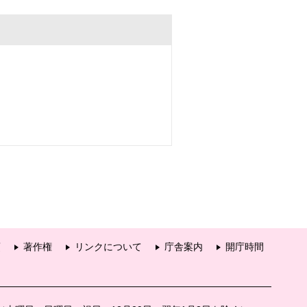
項
著作権
リンクについて
庁舎案内
開庁時間