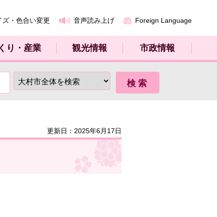
イズ・色合い変更
音声読み上げ
Foreign Language
くり・産業
観光情報
市政情報
更新日：2025年6月17日