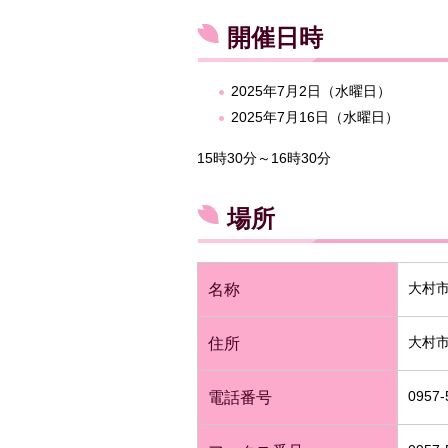
開催日時
2025年7月2日（水曜日）
2025年7月16日（水曜日）
15時30分～16時30分
場所
大村
名称
大村市
住所
0957-
電話番号