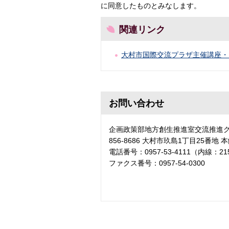
に同意したものとみなします。
関連リンク
大村市国際交流プラザ主催講座・
お問い合わせ
企画政策部地方創生推進室交流推進
856-8686 大村市玖島1丁目25番地 
電話番号：0957-53-4111（内線：21
ファクス番号：0957-54-0300