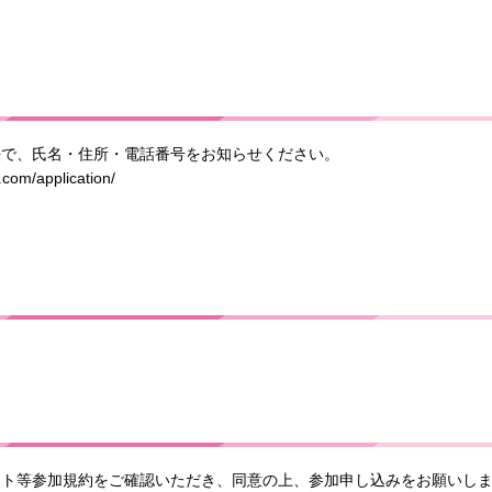
法で、氏名・住所・電話番号をお知らせください。
m/application/
ント等参加規約をご確認いただき、同意の上、参加申し込みをお願いし