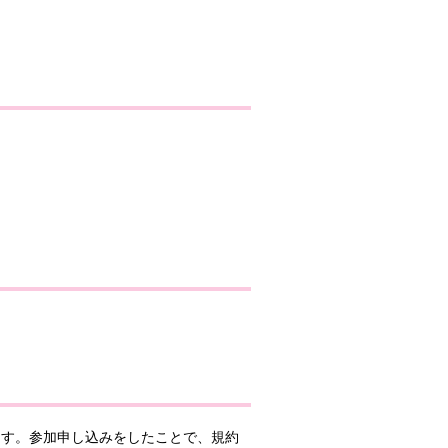
ます。参加申し込みをしたことで、規約