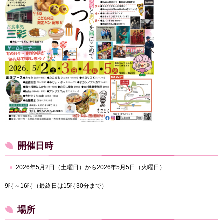
開催日時
2026年5月2日（土曜日）から2026年5月5日（火曜日）
9時～16時（最終日は15時30分まで）
場所