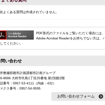
よくある質問
在よくある質問は作成されていません。
PDF形式のファイルをご覧いただく場合には、Adobe
Adobe Acrobat Readerをお持ちでな
してください。
お問い合わせ
市整備部都市計画課都市計画グループ
56-8686 大村市玖島1丁目25番地 第2別館2階
話番号：0957-53-4111（内線：432）
ァクス番号：0957-54-9595