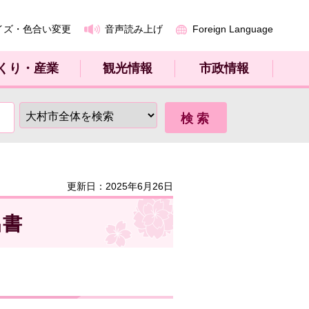
イズ・色合い変更
音声読み上げ
Foreign Language
くり・産業
観光情報
市政情報
更新日：2025年6月26日
出書