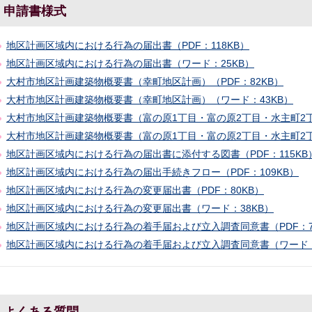
申請書様式
地区計画区域内における行為の届出書（PDF：118KB）
地区計画区域内における行為の届出書（ワード：25KB）
大村市地区計画建築物概要書（幸町地区計画）（PDF：82KB）
大村市地区計画建築物概要書（幸町地区計画）（ワード：43KB）
大村市地区計画建築物概要書（富の原1丁目・富の原2丁目・水主町2丁目
大村市地区計画建築物概要書（富の原1丁目・富の原2丁目・水主町2丁
地区計画区域内における行為の届出書に添付する図書（PDF：115KB
地区計画区域内における行為の届出手続きフロー（PDF：109KB）
地区計画区域内における行為の変更届出書（PDF：80KB）
地区計画区域内における行為の変更届出書（ワード：38KB）
地区計画区域内における行為の着手届および立入調査同意書（PDF：7
地区計画区域内における行為の着手届および立入調査同意書（ワード：