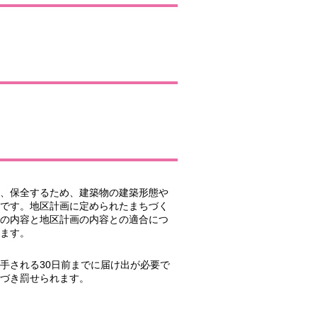
、保全するため、建築物の建築形態や
です。地区計画に定められたまちづく
の内容と地区計画の内容との適合につ
ます。
手される30日前までに届け出が必要で
づき罰せられます。