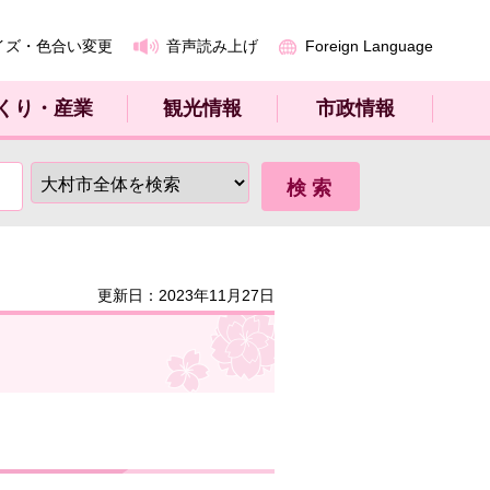
イズ・色合い変更
音声読み上げ
Foreign Language
くり・産業
観光情報
市政情報
更新日：2023年11月27日