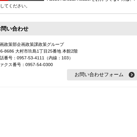
してください。
お問い合わせ
画政策部企画政策課政策グループ
56-8686 大村市玖島1丁目25番地 本館2階
話番号：0957-53-4111（内線：103）
ァクス番号：0957-54-0300