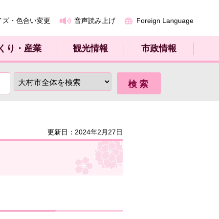
イズ・色合い変更
音声読み上げ
Foreign Language
くり・産業
観光情報
市政情報
更新日：2024年2月27日