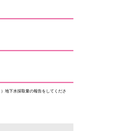
0月）地下水採取量の報告をしてくださ