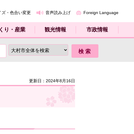
イズ・色合い変更
音声読み上げ
Foreign Language
くり・産業
観光情報
市政情報
更新日：2024年8月16日