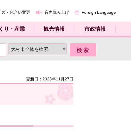
イズ・色合い変更
音声読み上げ
Foreign Language
くり・産業
観光情報
市政情報
更新日：2023年11月27日