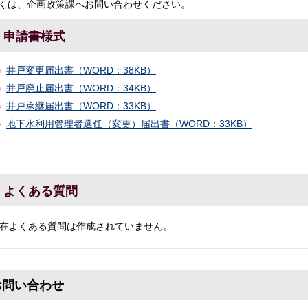
くは、企画政策課へお問い合わせください。
申請書様式
井戸変更届出書（WORD：38KB）
井戸廃止届出書（WORD：34KB）
井戸承継届出書（WORD：33KB）
地下水利用管理者選任（変更）届出書（WORD：33KB）
よくある質問
在よくある質問は作成されていません。
お問い合わせ