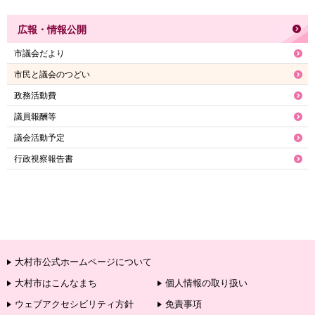
広報・情報公開
市議会だより
市民と議会のつどい
政務活動費
議員報酬等
議会活動予定
行政視察報告書
大村市公式ホームページについて
大村市はこんなまち
個人情報の取り扱い
ウェブアクセシビリティ方針
免責事項