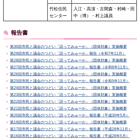
竹松住民
入江・高濵・古閑森・村崎・田
センター
中（博）・村上議員
報告書
第30回市民と議会のつどい「語ってみゅーか」（団体対象）実施概要
第29回市民と議会のつどい「語ってみゅーか」報告（令和7年11月）
第28回市民と議会のつどい「語ってみゅーか」（団体対象）実施概要
第27回市民と議会のつどい「語ってみゅーか」報告書（令和6年11月）
第26回市民と議会のつどい「語ってみゅーか」（団体対象）実施概要
第25回市民と議会のつどい「語ってみゅーか」報告書（令和5年11月）
第24回市民と議会のつどい「語ってみゅーか」（団体対象）実施概要
第23回市民と議会のつどい「語ってみゅーか」（団体対象）実施概要
第22回市民と議会のつどい「語ってみゅーか」（団体対象）実施概要
第21回市民と議会のつどい「語ってみゅーか」（団体対象）実施概要
第20回市民と議会のつどい「語ってみゅーか」報告書（平成30年5月）
第19回市民と議会のつどい「語ってみゅーか」（団体対象）実施概要
第17回市民と議会のつどい「語ってみゅーか」報告書（平成28年11月）
第16回市民と議会のつどい「語ってみゅーか」報告書（平成28年5月）