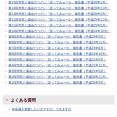
第15回市民と議会のつどい「語ってみゅーか」報告書（平成28年2月）
第14回市民と議会のつどい「語ってみゅーか」報告書（平成26年11月）
第13回市民と議会のつどい「語ってみゅーか」報告書（平成26年5月）
第12回市民と議会のつどい「語ってみゅーか」報告書（平成25年11月）
第11回市民と議会のつどい「語ってみゅーか」報告書（平成25年5月）
第10回市民と議会のつどい「語ってみゅーか」報告書（平成24年10月）
第9回市民と議会のつどい「語ってみゅーか」報告書（平成24年5月）
第8回市民と議会のつどい「語ってみゅーか」報告書（平成23年11月）
第7回市民と議会のつどい「語ってみゅーか」報告書（平成23年8月）
第6回市民と議会のつどい「語ってみゅーか」報告書（平成22年10月）
第5回市民と議会のつどい「語ってみゅーか」報告書（平成22年5月）
第4回市民と議会のつどい「語ってみゅーか」報告書（平成21年11月）
第3回市民と議会のつどい「語ってみゅーか」報告書（平成21年5月）
第2回市民と議会のつどい「語ってみゅーか」報告書（平成20年11月）
第1回市民と議会のつどい「語ってみゅーか」報告書（平成20年5月）
よくある質問
本会議を傍聴したいのですが、できますか