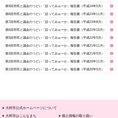
第9回市民と議会のつどい「語ってみゅーか」報告書（平成24年5月）
第8回市民と議会のつどい「語ってみゅーか」報告書（平成23年11月）
第7回市民と議会のつどい「語ってみゅーか」報告書（平成23年8月）
第6回市民と議会のつどい「語ってみゅーか」報告書（平成22年10月）
第5回市民と議会のつどい「語ってみゅーか」報告書（平成22年5月）
第4回市民と議会のつどい「語ってみゅーか」報告書（平成21年11月）
第3回市民と議会のつどい「語ってみゅーか」報告書（平成21年5月）
第2回市民と議会のつどい「語ってみゅーか」報告書（平成20年11月）
第1回市民と議会のつどい「語ってみゅーか」報告書（平成20年5月）
大村市公式ホームページについて
大村市はこんなまち
個人情報の取り扱い