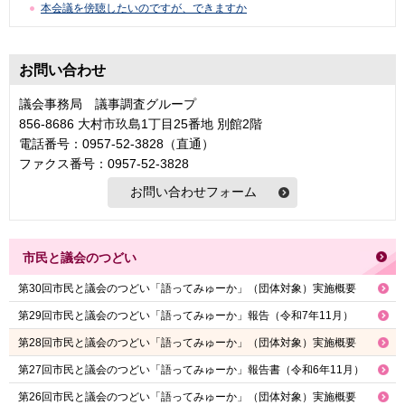
本会議を傍聴したいのですが、できますか
お問い合わせ
議会事務局 議事調査グループ
856-8686 大村市玖島1丁目25番地 別館2階
電話番号：0957-52-3828（直通）
ファクス番号：0957-52-3828
市民と議会のつどい
第30回市民と議会のつどい「語ってみゅーか」（団体対象）実施概要
第29回市民と議会のつどい「語ってみゅーか」報告（令和7年11月）
第28回市民と議会のつどい「語ってみゅーか」（団体対象）実施概要
第27回市民と議会のつどい「語ってみゅーか」報告書（令和6年11月）
第26回市民と議会のつどい「語ってみゅーか」（団体対象）実施概要