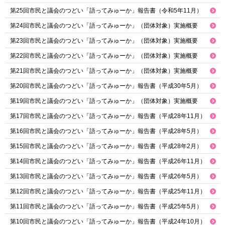
第25回市民と議会のつどい「語ってみゅーか」報告書（令和5年11月）
第24回市民と議会のつどい「語ってみゅーか」（団体対象）実施概要
第23回市民と議会のつどい「語ってみゅーか」（団体対象）実施概要
第22回市民と議会のつどい「語ってみゅーか」（団体対象）実施概要
第21回市民と議会のつどい「語ってみゅーか」（団体対象）実施概要
第20回市民と議会のつどい「語ってみゅーか」報告書（平成30年5月）
第19回市民と議会のつどい「語ってみゅーか」（団体対象）実施概要
第17回市民と議会のつどい「語ってみゅーか」報告書（平成28年11月）
第16回市民と議会のつどい「語ってみゅーか」報告書（平成28年5月）
第15回市民と議会のつどい「語ってみゅーか」報告書（平成28年2月）
第14回市民と議会のつどい「語ってみゅーか」報告書（平成26年11月）
第13回市民と議会のつどい「語ってみゅーか」報告書（平成26年5月）
第12回市民と議会のつどい「語ってみゅーか」報告書（平成25年11月）
第11回市民と議会のつどい「語ってみゅーか」報告書（平成25年5月）
第10回市民と議会のつどい「語ってみゅーか」報告書（平成24年10月）