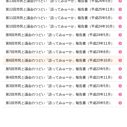
第13回市民と議会のつどい「語ってみゅーか」報告書（平成26年5月）
第12回市民と議会のつどい「語ってみゅーか」報告書（平成25年11月）
第11回市民と議会のつどい「語ってみゅーか」報告書（平成25年5月）
第10回市民と議会のつどい「語ってみゅーか」報告書（平成24年10月）
第9回市民と議会のつどい「語ってみゅーか」報告書（平成24年5月）
第8回市民と議会のつどい「語ってみゅーか」報告書（平成23年11月）
第7回市民と議会のつどい「語ってみゅーか」報告書（平成23年8月）
第6回市民と議会のつどい「語ってみゅーか」報告書（平成22年10月）
第5回市民と議会のつどい「語ってみゅーか」報告書（平成22年5月）
第4回市民と議会のつどい「語ってみゅーか」報告書（平成21年11月）
第3回市民と議会のつどい「語ってみゅーか」報告書（平成21年5月）
第2回市民と議会のつどい「語ってみゅーか」報告書（平成20年11月）
第1回市民と議会のつどい「語ってみゅーか」報告書（平成20年5月）