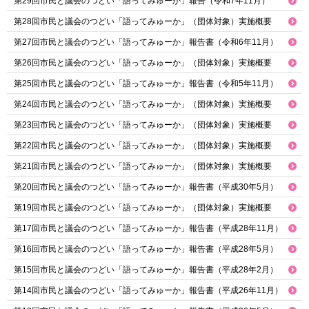
第29回市民と議会のつどい「語ってみゅーか」報告（令和7年11月）
第28回市民と議会のつどい「語ってみゅーか」（団体対象）実施概要
第27回市民と議会のつどい「語ってみゅーか」報告書（令和6年11月）
第26回市民と議会のつどい「語ってみゅーか」（団体対象）実施概要
第25回市民と議会のつどい「語ってみゅーか」報告書（令和5年11月）
第24回市民と議会のつどい「語ってみゅーか」（団体対象）実施概要
第23回市民と議会のつどい「語ってみゅーか」（団体対象）実施概要
第22回市民と議会のつどい「語ってみゅーか」（団体対象）実施概要
第21回市民と議会のつどい「語ってみゅーか」（団体対象）実施概要
第20回市民と議会のつどい「語ってみゅーか」報告書（平成30年5月）
第19回市民と議会のつどい「語ってみゅーか」（団体対象）実施概要
第17回市民と議会のつどい「語ってみゅーか」報告書（平成28年11月）
第16回市民と議会のつどい「語ってみゅーか」報告書（平成28年5月）
第15回市民と議会のつどい「語ってみゅーか」報告書（平成28年2月）
第14回市民と議会のつどい「語ってみゅーか」報告書（平成26年11月）