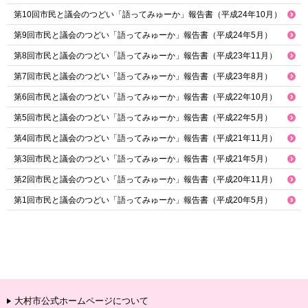
第10回市民と議会のつどい「語ってみゅーか」報告書（平成24年10月）
第9回市民と議会のつどい「語ってみゅーか」報告書（平成24年5月）
第8回市民と議会のつどい「語ってみゅーか」報告書（平成23年11月）
第7回市民と議会のつどい「語ってみゅーか」報告書（平成23年8月）
第6回市民と議会のつどい「語ってみゅーか」報告書（平成22年10月）
第5回市民と議会のつどい「語ってみゅーか」報告書（平成22年5月）
第4回市民と議会のつどい「語ってみゅーか」報告書（平成21年11月）
第3回市民と議会のつどい「語ってみゅーか」報告書（平成21年5月）
第2回市民と議会のつどい「語ってみゅーか」報告書（平成20年11月）
第1回市民と議会のつどい「語ってみゅーか」報告書（平成20年5月）
大村市公式ホームページについて