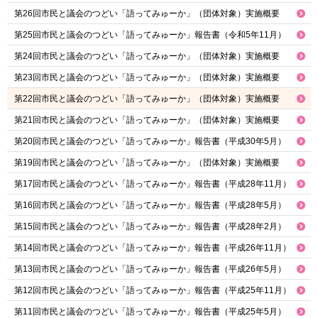
第26回市民と議会のつどい「語ってみゅーか」（団体対象）実施概要
第25回市民と議会のつどい「語ってみゅーか」報告書（令和5年11月）
第24回市民と議会のつどい「語ってみゅーか」（団体対象）実施概要
第23回市民と議会のつどい「語ってみゅーか」（団体対象）実施概要
第22回市民と議会のつどい「語ってみゅーか」（団体対象）実施概要
第21回市民と議会のつどい「語ってみゅーか」（団体対象）実施概要
第20回市民と議会のつどい「語ってみゅーか」報告書（平成30年5月）
第19回市民と議会のつどい「語ってみゅーか」（団体対象）実施概要
第17回市民と議会のつどい「語ってみゅーか」報告書（平成28年11月）
第16回市民と議会のつどい「語ってみゅーか」報告書（平成28年5月）
第15回市民と議会のつどい「語ってみゅーか」報告書（平成28年2月）
第14回市民と議会のつどい「語ってみゅーか」報告書（平成26年11月）
第13回市民と議会のつどい「語ってみゅーか」報告書（平成26年5月）
第12回市民と議会のつどい「語ってみゅーか」報告書（平成25年11月）
第11回市民と議会のつどい「語ってみゅーか」報告書（平成25年5月）