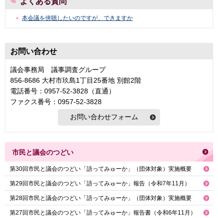
よくある質問
本会議を傍聴したいのですが、できますか
お問い合わせ
議会事務局 議事調査グループ
856-8686 大村市玖島1丁目25番地 別館2階
電話番号：0957-52-3828（直通）
ファクス番号：0957-52-3828
市民と議会のつどい
第30回市民と議会のつどい「語ってみゅーか」（団体対象）実施概要
第29回市民と議会のつどい「語ってみゅーか」報告（令和7年11月）
第28回市民と議会のつどい「語ってみゅーか」（団体対象）実施概要
第27回市民と議会のつどい「語ってみゅーか」報告書（令和6年11月）