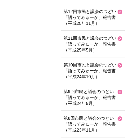
第12回市民と議会のつどい
「語ってみゅーか」報告書
（平成25年11月）
第11回市民と議会のつどい
「語ってみゅーか」報告書
（平成25年5月）
第10回市民と議会のつどい
「語ってみゅーか」報告書
（平成24年10月）
第9回市民と議会のつどい
「語ってみゅーか」報告書
（平成24年5月）
第8回市民と議会のつどい
「語ってみゅーか」報告書
（平成23年11月）