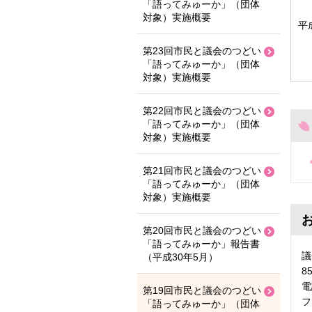
「語ってみゅーか」（団体
対象）実施概要
平
第23回市民と議会のつどい
「語ってみゅーか」（団体
対象）実施概要
第22回市民と議会のつどい
「語ってみゅーか」（団体
対象）実施概要
第21回市民と議会のつどい
「語ってみゅーか」（団体
対象）実施概要
第20回市民と議会のつどい
「語ってみゅーか」報告書
議
（平成30年5月）
8
電
第19回市民と議会のつどい
フ
「語ってみゅーか」（団体