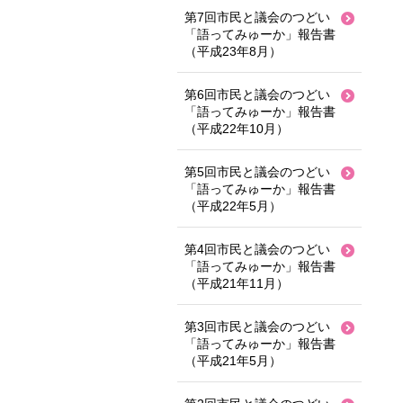
第7回市民と議会のつどい
「語ってみゅーか」報告書
（平成23年8月）
第6回市民と議会のつどい
「語ってみゅーか」報告書
（平成22年10月）
第5回市民と議会のつどい
「語ってみゅーか」報告書
（平成22年5月）
第4回市民と議会のつどい
「語ってみゅーか」報告書
（平成21年11月）
第3回市民と議会のつどい
「語ってみゅーか」報告書
（平成21年5月）