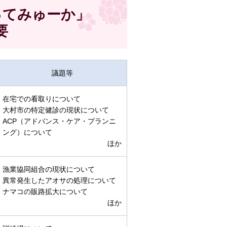
ってみゅーか」
要
議題等
在宅での看取りについて
大村市の特定健診の現状について
ACP（アドバンス・ケア・プランニ
ング）について
ほか
漁業協同組合の現状について
異常発生したアオサの処理について
ナマコの販路拡大について
ほか