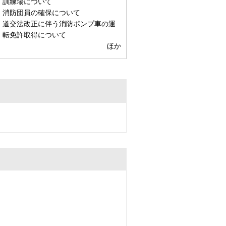
訓練場について
消防団員の確保について
道交法改正に伴う消防ポンプ車の運
転免許取得について
ほか