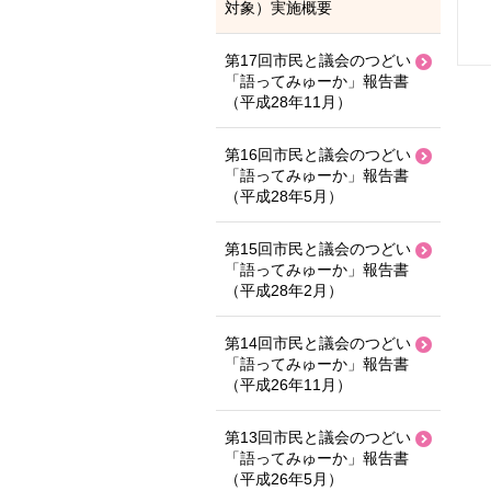
対象）実施概要
第17回市民と議会のつどい
「語ってみゅーか」報告書
（平成28年11月）
第16回市民と議会のつどい
「語ってみゅーか」報告書
（平成28年5月）
第15回市民と議会のつどい
「語ってみゅーか」報告書
（平成28年2月）
第14回市民と議会のつどい
「語ってみゅーか」報告書
（平成26年11月）
第13回市民と議会のつどい
「語ってみゅーか」報告書
（平成26年5月）