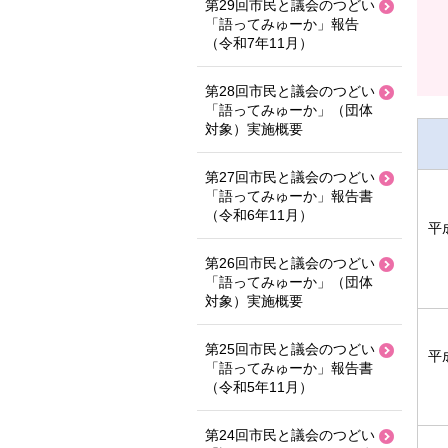
第29回市民と議会のつどい
「語ってみゅーか」報告
（令和7年11月）
第28回市民と議会のつどい
「語ってみゅーか」（団体
対象）実施概要
第27回市民と議会のつどい
「語ってみゅーか」報告書
（令和6年11月）
平
第26回市民と議会のつどい
「語ってみゅーか」（団体
対象）実施概要
第25回市民と議会のつどい
平
「語ってみゅーか」報告書
（令和5年11月）
第24回市民と議会のつどい