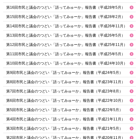
第16回市民と議会のつどい「語ってみゅーか」報告書（平成28年5月）
第15回市民と議会のつどい「語ってみゅーか」報告書（平成28年2月）
第14回市民と議会のつどい「語ってみゅーか」報告書（平成26年11月）
第13回市民と議会のつどい「語ってみゅーか」報告書（平成26年5月）
第12回市民と議会のつどい「語ってみゅーか」報告書（平成25年11月）
第11回市民と議会のつどい「語ってみゅーか」報告書（平成25年5月）
第10回市民と議会のつどい「語ってみゅーか」報告書（平成24年10月）
第9回市民と議会のつどい「語ってみゅーか」報告書（平成24年5月）
第8回市民と議会のつどい「語ってみゅーか」報告書（平成23年11月）
第7回市民と議会のつどい「語ってみゅーか」報告書（平成23年8月）
第6回市民と議会のつどい「語ってみゅーか」報告書（平成22年10月）
第5回市民と議会のつどい「語ってみゅーか」報告書（平成22年5月）
第4回市民と議会のつどい「語ってみゅーか」報告書（平成21年11月）
第3回市民と議会のつどい「語ってみゅーか」報告書（平成21年5月）
第2回市民と議会のつどい「語ってみゅーか」報告書（平成20年11月）