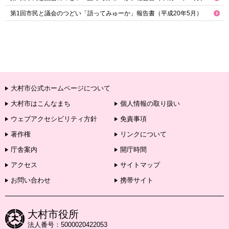
第1回市民と議会のつどい「語ってみゅーか」報告書（平成20年5月）
大村市公式ホームページについて
大村市はこんなまち
個人情報の取り扱い
ウェブアクセシビリティ方針
免責事項
著作権
リンクについて
庁舎案内
開庁時間
アクセス
サイトマップ
お問い合わせ
携帯サイト
大村市役所
法人番号：5000020422053