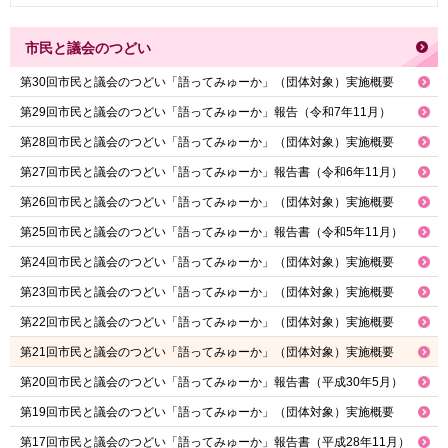
市民と議会のつどい
第30回市民と議会のつどい「語ってみゅーか」（団体対象）実施概要
第29回市民と議会のつどい「語ってみゅーか」報告（令和7年11月）
第28回市民と議会のつどい「語ってみゅーか」（団体対象）実施概要
第27回市民と議会のつどい「語ってみゅーか」報告書（令和6年11月）
第26回市民と議会のつどい「語ってみゅーか」（団体対象）実施概要
第25回市民と議会のつどい「語ってみゅーか」報告書（令和5年11月）
第24回市民と議会のつどい「語ってみゅーか」（団体対象）実施概要
第23回市民と議会のつどい「語ってみゅーか」（団体対象）実施概要
第22回市民と議会のつどい「語ってみゅーか」（団体対象）実施概要
第21回市民と議会のつどい「語ってみゅーか」（団体対象）実施概要
第20回市民と議会のつどい「語ってみゅーか」報告書（平成30年5月）
第19回市民と議会のつどい「語ってみゅーか」（団体対象）実施概要
第17回市民と議会のつどい「語ってみゅーか」報告書（平成28年11月）