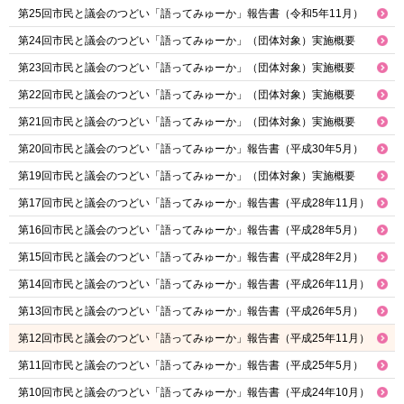
第25回市民と議会のつどい「語ってみゅーか」報告書（令和5年11月）
第24回市民と議会のつどい「語ってみゅーか」（団体対象）実施概要
第23回市民と議会のつどい「語ってみゅーか」（団体対象）実施概要
第22回市民と議会のつどい「語ってみゅーか」（団体対象）実施概要
第21回市民と議会のつどい「語ってみゅーか」（団体対象）実施概要
第20回市民と議会のつどい「語ってみゅーか」報告書（平成30年5月）
第19回市民と議会のつどい「語ってみゅーか」（団体対象）実施概要
第17回市民と議会のつどい「語ってみゅーか」報告書（平成28年11月）
第16回市民と議会のつどい「語ってみゅーか」報告書（平成28年5月）
第15回市民と議会のつどい「語ってみゅーか」報告書（平成28年2月）
第14回市民と議会のつどい「語ってみゅーか」報告書（平成26年11月）
第13回市民と議会のつどい「語ってみゅーか」報告書（平成26年5月）
第12回市民と議会のつどい「語ってみゅーか」報告書（平成25年11月）
第11回市民と議会のつどい「語ってみゅーか」報告書（平成25年5月）
第10回市民と議会のつどい「語ってみゅーか」報告書（平成24年10月）