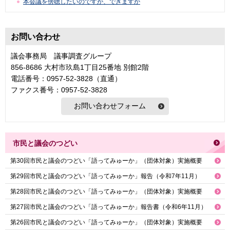
本会議を傍聴したいのですが、できますか
お問い合わせ
議会事務局 議事調査グループ
856-8686 大村市玖島1丁目25番地 別館2階
電話番号：0957-52-3828（直通）
ファクス番号：0957-52-3828
市民と議会のつどい
第30回市民と議会のつどい「語ってみゅーか」（団体対象）実施概要
第29回市民と議会のつどい「語ってみゅーか」報告（令和7年11月）
第28回市民と議会のつどい「語ってみゅーか」（団体対象）実施概要
第27回市民と議会のつどい「語ってみゅーか」報告書（令和6年11月）
第26回市民と議会のつどい「語ってみゅーか」（団体対象）実施概要