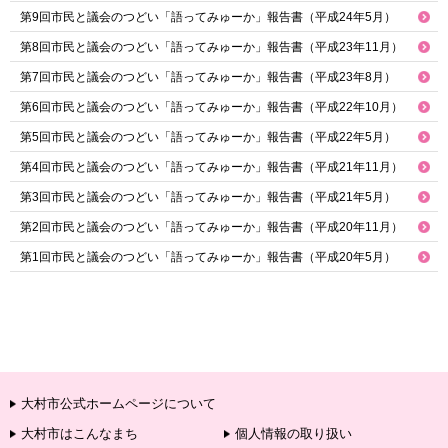
第9回市民と議会のつどい「語ってみゅーか」報告書（平成24年5月）
第8回市民と議会のつどい「語ってみゅーか」報告書（平成23年11月）
第7回市民と議会のつどい「語ってみゅーか」報告書（平成23年8月）
第6回市民と議会のつどい「語ってみゅーか」報告書（平成22年10月）
第5回市民と議会のつどい「語ってみゅーか」報告書（平成22年5月）
第4回市民と議会のつどい「語ってみゅーか」報告書（平成21年11月）
第3回市民と議会のつどい「語ってみゅーか」報告書（平成21年5月）
第2回市民と議会のつどい「語ってみゅーか」報告書（平成20年11月）
第1回市民と議会のつどい「語ってみゅーか」報告書（平成20年5月）
大村市公式ホームページについて
大村市はこんなまち
個人情報の取り扱い