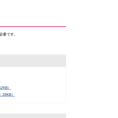
必要です。
2KB）
28KB）