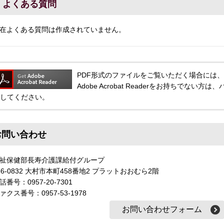
よくある質問
在よくある質問は作成されていません。
PDF形式のファイルをご覧いただく場合には、Adobe
Adobe Acrobat Readerをお持ちでな
してください。
お問い合わせ
祉保健部長寿介護課給付グループ
56-0832 大村市本町458番地2 プラットおおむら2階
話番号：0957-20-7301
ァクス番号：0957-53-1978