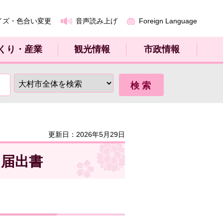
イズ・色合い変更
音声読み上げ
Foreign Language
くり・産業
観光情報
市政情報
更新日：2026年5月29日
）届出書