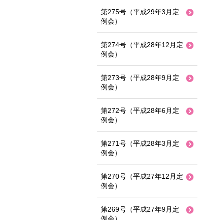
第275号（平成29年3月定
例会）
第274号（平成28年12月定
例会）
第273号（平成28年9月定
例会）
第272号（平成28年6月定
例会）
第271号（平成28年3月定
例会）
第270号（平成27年12月定
例会）
第269号（平成27年9月定
例会）