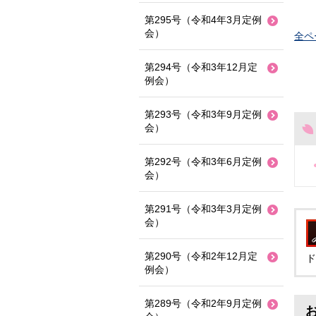
第295号（令和4年3月定例
会）
全ペ
第294号（令和3年12月定
例会）
第293号（令和3年9月定例
会）
第292号（令和3年6月定例
会）
第291号（令和3年3月定例
会）
第290号（令和2年12月定
ド
例会）
第289号（令和2年9月定例