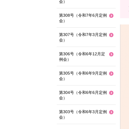
会）
第308号（令和7年6月定例
会）
第307号（令和7年3月定例
会）
第306号（令和6年12月定
例会）
第305号（令和6年9月定例
会）
第304号（令和6年6月定例
会）
第303号（令和6年3月定例
会）