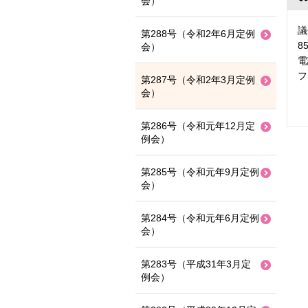
会）
議
第288号（令和2年6月定例
8
会）
電
フ
第287号（令和2年3月定例
会）
第286号（令和元年12月定
例会）
第285号（令和元年9月定例
会）
第284号（令和元年6月定例
会）
第283号（平成31年3月定
例会）