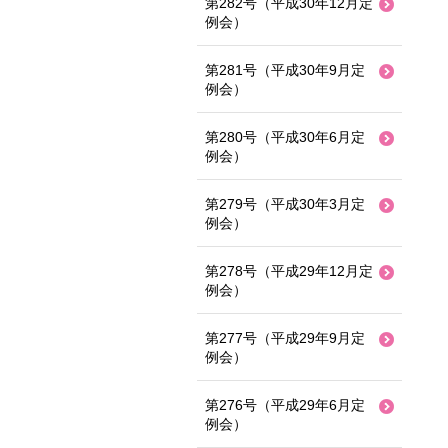
第282号（平成30年12月定
例会）
第281号（平成30年9月定
例会）
第280号（平成30年6月定
例会）
第279号（平成30年3月定
例会）
第278号（平成29年12月定
例会）
第277号（平成29年9月定
例会）
第276号（平成29年6月定
例会）