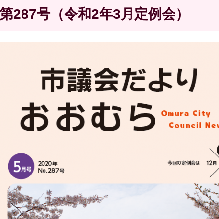
第287号（令和2年3月定例会）