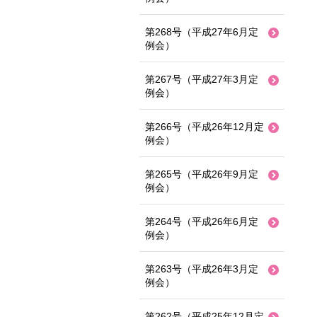
第268号（平成27年6月定
例会）
第267号（平成27年3月定
例会）
第266号（平成26年12月定
例会）
第265号（平成26年9月定
例会）
第264号（平成26年6月定
例会）
第263号（平成26年3月定
例会）
第262号（平成25年12月定