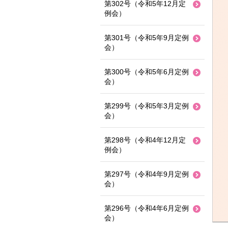
第302号（令和5年12月定
例会）
第301号（令和5年9月定例
会）
第300号（令和5年6月定例
会）
第299号（令和5年3月定例
会）
第298号（令和4年12月定
例会）
第297号（令和4年9月定例
会）
第296号（令和4年6月定例
会）