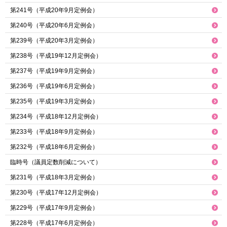
第241号（平成20年9月定例会）
第240号（平成20年6月定例会）
第239号（平成20年3月定例会）
第238号（平成19年12月定例会）
第237号（平成19年9月定例会）
第236号（平成19年6月定例会）
第235号（平成19年3月定例会）
第234号（平成18年12月定例会）
第233号（平成18年9月定例会）
第232号（平成18年6月定例会）
臨時号（議員定数削減について）
第231号（平成18年3月定例会）
第230号（平成17年12月定例会）
第229号（平成17年9月定例会）
第228号（平成17年6月定例会）