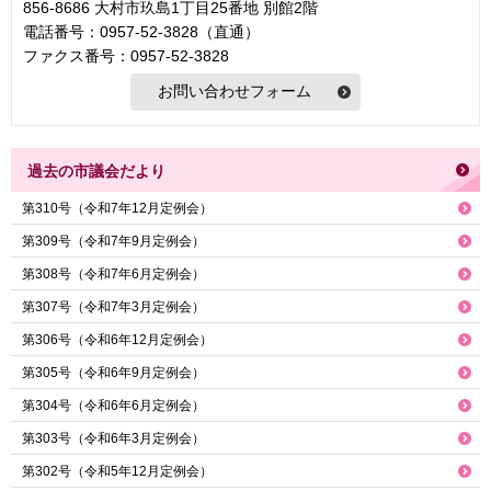
856-8686 大村市玖島1丁目25番地 別館2階
電話番号：0957-52-3828（直通）
ファクス番号：0957-52-3828
過去の市議会だより
第310号（令和7年12月定例会）
第309号（令和7年9月定例会）
第308号（令和7年6月定例会）
第307号（令和7年3月定例会）
第306号（令和6年12月定例会）
第305号（令和6年9月定例会）
第304号（令和6年6月定例会）
第303号（令和6年3月定例会）
第302号（令和5年12月定例会）