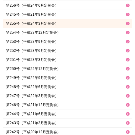
第256号（平成24年6月定例会）
第245号（平成21年9月定例会）
第255号（平成24年3月定例会）
第254号（平成23年12月定例会）
第253号（平成23年9月定例会）
第252号（平成23年6月定例会）
第251号（平成23年3月定例会）
第250号（平成22年12月定例会）
第249号（平成22年9月定例会）
第248号（平成22年6月定例会）
第247号（平成22年3月定例会）
第246号（平成21年12月定例会）
第244号（平成21年6月定例会）
第243号（平成21年3月定例会）
第242号（平成20年12月定例会）