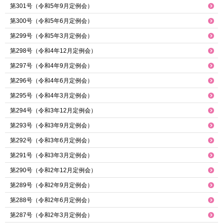
第301号（令和5年9月定例会）
第300号（令和5年6月定例会）
第299号（令和5年3月定例会）
第298号（令和4年12月定例会）
第297号（令和4年9月定例会）
第296号（令和4年6月定例会）
第295号（令和4年3月定例会）
第294号（令和3年12月定例会）
第293号（令和3年9月定例会）
第292号（令和3年6月定例会）
第291号（令和3年3月定例会）
第290号（令和2年12月定例会）
第289号（令和2年9月定例会）
第288号（令和2年6月定例会）
第287号（令和2年3月定例会）