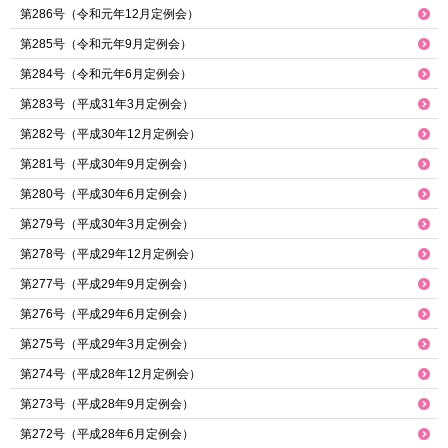
第286号（令和元年12月定例会）
第285号（令和元年9月定例会）
第284号（令和元年6月定例会）
第283号（平成31年3月定例会）
第282号（平成30年12月定例会）
第281号（平成30年9月定例会）
第280号（平成30年6月定例会）
第279号（平成30年3月定例会）
第278号（平成29年12月定例会）
第277号（平成29年9月定例会）
第276号（平成29年6月定例会）
第275号（平成29年3月定例会）
第274号（平成28年12月定例会）
第273号（平成28年9月定例会）
第272号（平成28年6月定例会）