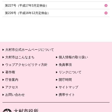
第227号（平成17年3月定例会）
第226号（平成16年12月定例会）
大村市公式ホームページについて
大村市はこんなまち
個人情報の取り扱い
ウェブアクセシビリティ方針
免責事項
著作権
リンクについて
庁舎案内
開庁時間
アクセス
サイトマップ
お問い合わせ
携帯サイト
大村市役所