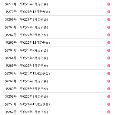
第271号（平成28年3月定例会）
第270号（平成27年12月定例会）
第269号（平成27年9月定例会）
第268号（平成27年6月定例会）
第267号（平成27年3月定例会）
第266号（平成26年12月定例会）
第265号（平成26年9月定例会）
第264号（平成26年6月定例会）
第263号（平成26年3月定例会）
第262号（平成25年12月定例会）
第261号（平成25年9月定例会）
第260号（平成25年6月定例会）
第259号（平成25年3月定例会）
第258号（平成24年12月定例会）
第257号（平成24年9月定例会）