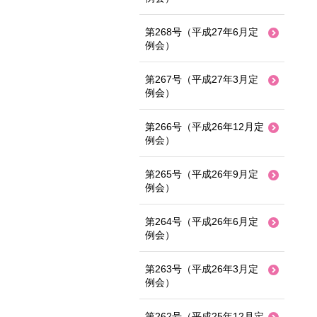
第268号（平成27年6月定
例会）
第267号（平成27年3月定
例会）
第266号（平成26年12月定
例会）
第265号（平成26年9月定
例会）
第264号（平成26年6月定
例会）
第263号（平成26年3月定
例会）
第262号（平成25年12月定