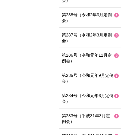
会）
第288号（令和2年6月定例
会）
第287号（令和2年3月定例
会）
第286号（令和元年12月定
例会）
第285号（令和元年9月定例
会）
第284号（令和元年6月定例
会）
第283号（平成31年3月定
例会）