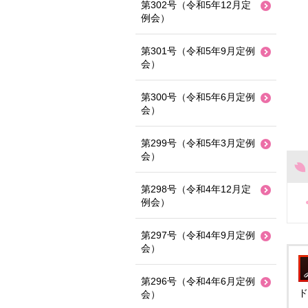
第302号（令和5年12月定
例会）
第301号（令和5年9月定例
会）
第300号（令和5年6月定例
会）
第299号（令和5年3月定例
会）
第298号（令和4年12月定
例会）
第297号（令和4年9月定例
会）
第296号（令和4年6月定例
ド
会）