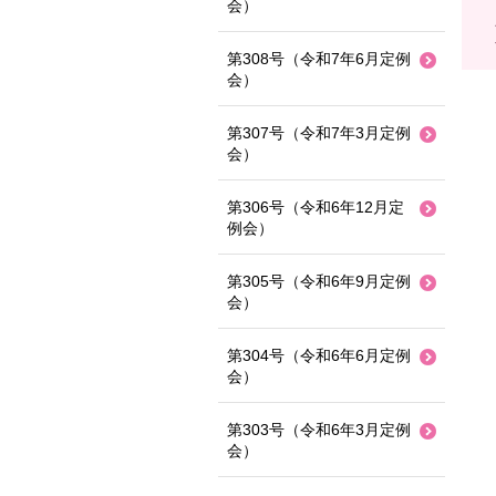
会）
第308号（令和7年6月定例
会）
第307号（令和7年3月定例
会）
第306号（令和6年12月定
例会）
第305号（令和6年9月定例
会）
第304号（令和6年6月定例
会）
第303号（令和6年3月定例
会）