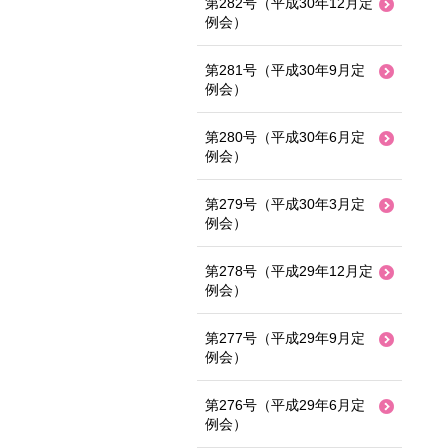
第282号（平成30年12月定
例会）
第281号（平成30年9月定
例会）
第280号（平成30年6月定
例会）
第279号（平成30年3月定
例会）
第278号（平成29年12月定
例会）
第277号（平成29年9月定
例会）
第276号（平成29年6月定
例会）