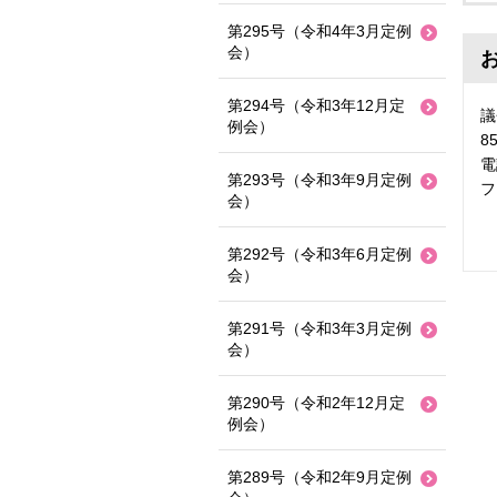
第295号（令和4年3月定例
会）
第294号（令和3年12月定
議
例会）
8
電
第293号（令和3年9月定例
フ
会）
第292号（令和3年6月定例
会）
第291号（令和3年3月定例
会）
第290号（令和2年12月定
例会）
第289号（令和2年9月定例