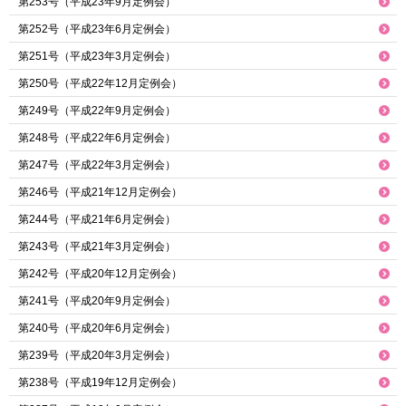
第253号（平成23年9月定例会）
第252号（平成23年6月定例会）
第251号（平成23年3月定例会）
第250号（平成22年12月定例会）
第249号（平成22年9月定例会）
第248号（平成22年6月定例会）
第247号（平成22年3月定例会）
第246号（平成21年12月定例会）
第244号（平成21年6月定例会）
第243号（平成21年3月定例会）
第242号（平成20年12月定例会）
第241号（平成20年9月定例会）
第240号（平成20年6月定例会）
第239号（平成20年3月定例会）
第238号（平成19年12月定例会）