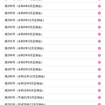
第296号（令和4年6月定例会）
第295号（令和4年3月定例会）
第294号（令和3年12月定例会）
第293号（令和3年9月定例会）
第292号（令和3年6月定例会）
第291号（令和3年3月定例会）
第290号（令和2年12月定例会）
第289号（令和2年9月定例会）
第288号（令和2年6月定例会）
第287号（令和2年3月定例会）
第286号（令和元年12月定例会）
第285号（令和元年9月定例会）
第284号（令和元年6月定例会）
第283号（平成31年3月定例会）
第282号（平成30年12月定例会）