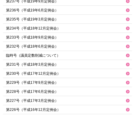
第237号（平成19年9月定例会）
第236号（平成19年6月定例会）
第235号（平成19年3月定例会）
第234号（平成18年12月定例会）
第233号（平成18年9月定例会）
第232号（平成18年6月定例会）
臨時号（議員定数削減について）
第231号（平成18年3月定例会）
第230号（平成17年12月定例会）
第229号（平成17年9月定例会）
第228号（平成17年6月定例会）
第227号（平成17年3月定例会）
第226号（平成16年12月定例会）