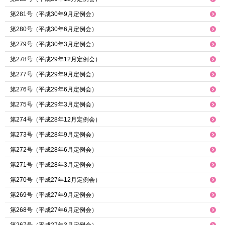
第281号（平成30年9月定例会）
第280号（平成30年6月定例会）
第279号（平成30年3月定例会）
第278号（平成29年12月定例会）
第277号（平成29年9月定例会）
第276号（平成29年6月定例会）
第275号（平成29年3月定例会）
第274号（平成28年12月定例会）
第273号（平成28年9月定例会）
第272号（平成28年6月定例会）
第271号（平成28年3月定例会）
第270号（平成27年12月定例会）
第269号（平成27年9月定例会）
第268号（平成27年6月定例会）