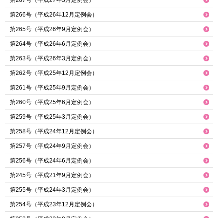
第267号（平成27年3月定例会）
第266号（平成26年12月定例会）
第265号（平成26年9月定例会）
第264号（平成26年6月定例会）
第263号（平成26年3月定例会）
第262号（平成25年12月定例会）
第261号（平成25年9月定例会）
第260号（平成25年6月定例会）
第259号（平成25年3月定例会）
第258号（平成24年12月定例会）
第257号（平成24年9月定例会）
第256号（平成24年6月定例会）
第245号（平成21年9月定例会）
第255号（平成24年3月定例会）
第254号（平成23年12月定例会）