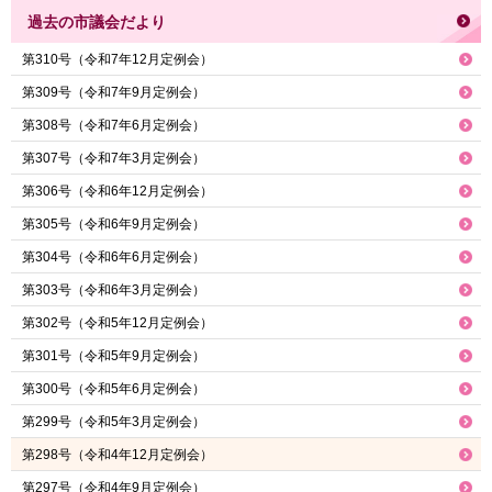
過去の市議会だより
第310号（令和7年12月定例会）
第309号（令和7年9月定例会）
第308号（令和7年6月定例会）
第307号（令和7年3月定例会）
第306号（令和6年12月定例会）
第305号（令和6年9月定例会）
第304号（令和6年6月定例会）
第303号（令和6年3月定例会）
第302号（令和5年12月定例会）
第301号（令和5年9月定例会）
第300号（令和5年6月定例会）
第299号（令和5年3月定例会）
第298号（令和4年12月定例会）
第297号（令和4年9月定例会）