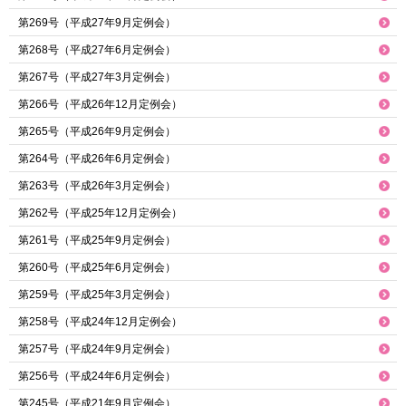
第269号（平成27年9月定例会）
第268号（平成27年6月定例会）
第267号（平成27年3月定例会）
第266号（平成26年12月定例会）
第265号（平成26年9月定例会）
第264号（平成26年6月定例会）
第263号（平成26年3月定例会）
第262号（平成25年12月定例会）
第261号（平成25年9月定例会）
第260号（平成25年6月定例会）
第259号（平成25年3月定例会）
第258号（平成24年12月定例会）
第257号（平成24年9月定例会）
第256号（平成24年6月定例会）
第245号（平成21年9月定例会）