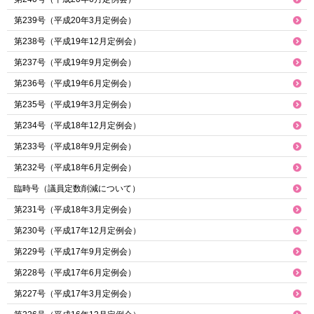
第239号（平成20年3月定例会）
第238号（平成19年12月定例会）
第237号（平成19年9月定例会）
第236号（平成19年6月定例会）
第235号（平成19年3月定例会）
第234号（平成18年12月定例会）
第233号（平成18年9月定例会）
第232号（平成18年6月定例会）
臨時号（議員定数削減について）
第231号（平成18年3月定例会）
第230号（平成17年12月定例会）
第229号（平成17年9月定例会）
第228号（平成17年6月定例会）
第227号（平成17年3月定例会）