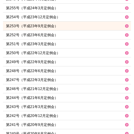
第255号（平成24年3月定例会）
第254号（平成23年12月定例会）
第253号（平成23年9月定例会）
第252号（平成23年6月定例会）
第251号（平成23年3月定例会）
第250号（平成22年12月定例会）
第249号（平成22年9月定例会）
第248号（平成22年6月定例会）
第247号（平成22年3月定例会）
第246号（平成21年12月定例会）
第244号（平成21年6月定例会）
第243号（平成21年3月定例会）
第242号（平成20年12月定例会）
第241号（平成20年9月定例会）
第240号（平成20年6月定例会）