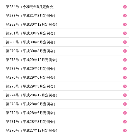
第284号（令和元年6月定例会）
第283号（平成31年3月定例会）
第282号（平成30年12月定例会）
第281号（平成30年9月定例会）
第280号（平成30年6月定例会）
第279号（平成30年3月定例会）
第278号（平成29年12月定例会）
第277号（平成29年9月定例会）
第276号（平成29年6月定例会）
第275号（平成29年3月定例会）
第274号（平成28年12月定例会）
第273号（平成28年9月定例会）
第272号（平成28年6月定例会）
第271号（平成28年3月定例会）
第270号（平成27年12月定例会）