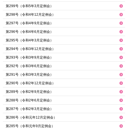
第299号（令和5年3月定例会）
第298号（令和4年12月定例会）
第297号（令和4年9月定例会）
第296号（令和4年6月定例会）
第295号（令和4年3月定例会）
第294号（令和3年12月定例会）
第293号（令和3年9月定例会）
第292号（令和3年6月定例会）
第291号（令和3年3月定例会）
第290号（令和2年12月定例会）
第289号（令和2年9月定例会）
第288号（令和2年6月定例会）
第287号（令和2年3月定例会）
第286号（令和元年12月定例会）
第285号（令和元年9月定例会）