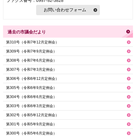
ファクス番号：0957-52-3828
過去の市議会だより
第310号（令和7年12月定例会）
第309号（令和7年9月定例会）
第308号（令和7年6月定例会）
第307号（令和7年3月定例会）
第306号（令和6年12月定例会）
第305号（令和6年9月定例会）
第304号（令和6年6月定例会）
第303号（令和6年3月定例会）
第302号（令和5年12月定例会）
第301号（令和5年9月定例会）
第300号（令和5年6月定例会）