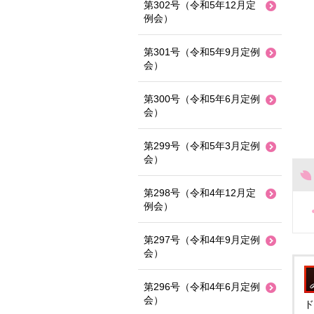
第302号（令和5年12月定
例会）
第301号（令和5年9月定例
会）
第300号（令和5年6月定例
会）
第299号（令和5年3月定例
会）
第298号（令和4年12月定
例会）
第297号（令和4年9月定例
会）
第296号（令和4年6月定例
会）
ド