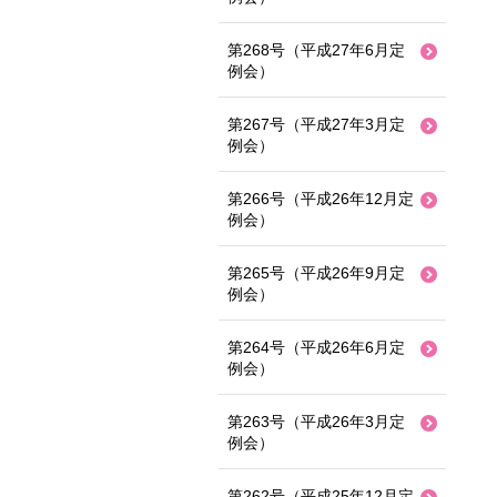
第268号（平成27年6月定
例会）
第267号（平成27年3月定
例会）
第266号（平成26年12月定
例会）
第265号（平成26年9月定
例会）
第264号（平成26年6月定
例会）
第263号（平成26年3月定
例会）
第262号（平成25年12月定