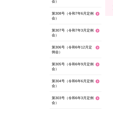
会）
第308号（令和7年6月定例
会）
第307号（令和7年3月定例
会）
第306号（令和6年12月定
例会）
第305号（令和6年9月定例
会）
第304号（令和6年6月定例
会）
第303号（令和6年3月定例
会）