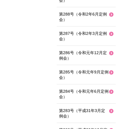
会）
第288号（令和2年6月定例
会）
第287号（令和2年3月定例
会）
第286号（令和元年12月定
例会）
第285号（令和元年9月定例
会）
第284号（令和元年6月定例
会）
第283号（平成31年3月定
例会）