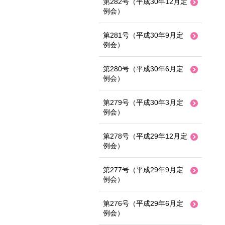
第282号（平成30年12月定
例会）
第281号（平成30年9月定
例会）
第280号（平成30年6月定
例会）
第279号（平成30年3月定
例会）
第278号（平成29年12月定
例会）
第277号（平成29年9月定
例会）
第276号（平成29年6月定
例会）