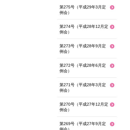
第275号（平成29年3月定
例会）
第274号（平成28年12月定
例会）
第273号（平成28年9月定
例会）
第272号（平成28年6月定
例会）
第271号（平成28年3月定
例会）
第270号（平成27年12月定
例会）
第269号（平成27年9月定
例会）