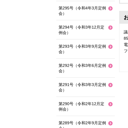
第295号（令和4年3月定例
会）
第294号（令和3年12月定
議
例会）
8
電
第293号（令和3年9月定例
フ
会）
第292号（令和3年6月定例
会）
第291号（令和3年3月定例
会）
第290号（令和2年12月定
例会）
第289号（令和2年9月定例