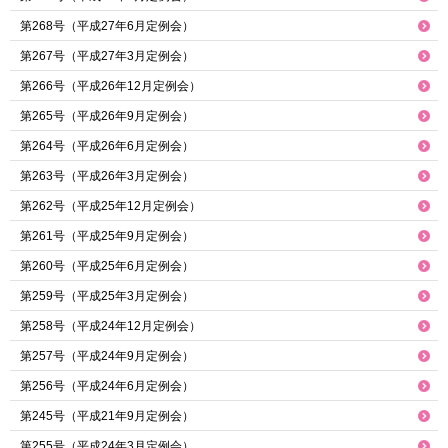
第268号（平成27年6月定例会）
第267号（平成27年3月定例会）
第266号（平成26年12月定例会）
第265号（平成26年9月定例会）
第264号（平成26年6月定例会）
第263号（平成26年3月定例会）
第262号（平成25年12月定例会）
第261号（平成25年9月定例会）
第260号（平成25年6月定例会）
第259号（平成25年3月定例会）
第258号（平成24年12月定例会）
第257号（平成24年9月定例会）
第256号（平成24年6月定例会）
第245号（平成21年9月定例会）
第255号（平成24年3月定例会）