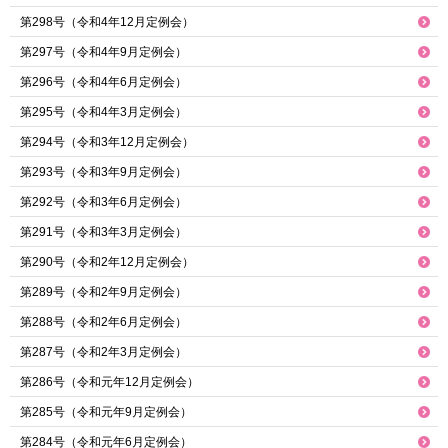
第298号（令和4年12月定例会）
第297号（令和4年9月定例会）
第296号（令和4年6月定例会）
第295号（令和4年3月定例会）
第294号（令和3年12月定例会）
第293号（令和3年9月定例会）
第292号（令和3年6月定例会）
第291号（令和3年3月定例会）
第290号（令和2年12月定例会）
第289号（令和2年9月定例会）
第288号（令和2年6月定例会）
第287号（令和2年3月定例会）
第286号（令和元年12月定例会）
第285号（令和元年9月定例会）
第284号（令和元年6月定例会）