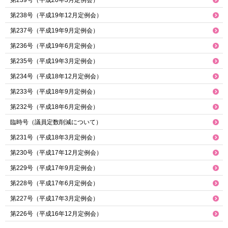
第239号（平成20年3月定例会）
第238号（平成19年12月定例会）
第237号（平成19年9月定例会）
第236号（平成19年6月定例会）
第235号（平成19年3月定例会）
第234号（平成18年12月定例会）
第233号（平成18年9月定例会）
第232号（平成18年6月定例会）
臨時号（議員定数削減について）
第231号（平成18年3月定例会）
第230号（平成17年12月定例会）
第229号（平成17年9月定例会）
第228号（平成17年6月定例会）
第227号（平成17年3月定例会）
第226号（平成16年12月定例会）