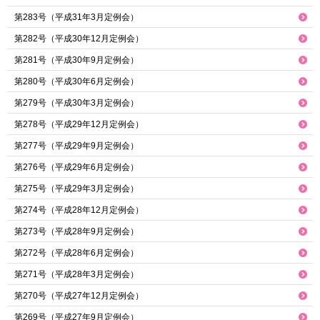
第283号（平成31年3月定例会）
第282号（平成30年12月定例会）
第281号（平成30年9月定例会）
第280号（平成30年6月定例会）
第279号（平成30年3月定例会）
第278号（平成29年12月定例会）
第277号（平成29年9月定例会）
第276号（平成29年6月定例会）
第275号（平成29年3月定例会）
第274号（平成28年12月定例会）
第273号（平成28年9月定例会）
第272号（平成28年6月定例会）
第271号（平成28年3月定例会）
第270号（平成27年12月定例会）
第269号（平成27年9月定例会）