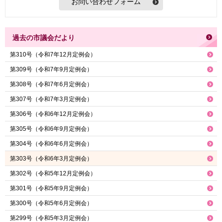
過去の市議会だより
第310号（令和7年12月定例会）
第309号（令和7年9月定例会）
第308号（令和7年6月定例会）
第307号（令和7年3月定例会）
第306号（令和6年12月定例会）
第305号（令和6年9月定例会）
第304号（令和6年6月定例会）
第303号（令和6年3月定例会）
第302号（令和5年12月定例会）
第301号（令和5年9月定例会）
第300号（令和5年6月定例会）
第299号（令和5年3月定例会）