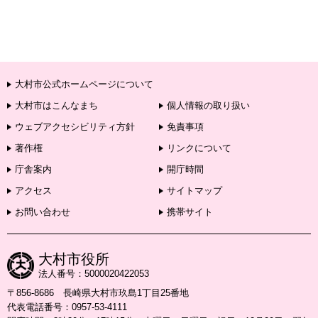
大村市公式ホームページについて
大村市はこんなまち
個人情報の取り扱い
ウェブアクセシビリティ方針
免責事項
著作権
リンクについて
庁舎案内
開庁時間
アクセス
サイトマップ
お問い合わせ
携帯サイト
大村市役所
法人番号：5000020422053
〒856-8686 長崎県大村市玖島1丁目25番地
代表電話番号：0957-53-4111