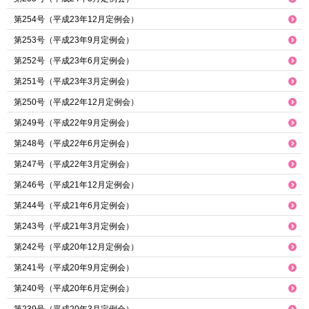
第254号（平成23年12月定例会）
第253号（平成23年9月定例会）
第252号（平成23年6月定例会）
第251号（平成23年3月定例会）
第250号（平成22年12月定例会）
第249号（平成22年9月定例会）
第248号（平成22年6月定例会）
第247号（平成22年3月定例会）
第246号（平成21年12月定例会）
第244号（平成21年6月定例会）
第243号（平成21年3月定例会）
第242号（平成20年12月定例会）
第241号（平成20年9月定例会）
第240号（平成20年6月定例会）