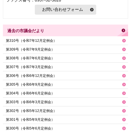
ファクス番号：0957-52-3828
過去の市議会だより
第310号（令和7年12月定例会）
第309号（令和7年9月定例会）
第308号（令和7年6月定例会）
第307号（令和7年3月定例会）
第306号（令和6年12月定例会）
第305号（令和6年9月定例会）
第304号（令和6年6月定例会）
第303号（令和6年3月定例会）
第302号（令和5年12月定例会）
第301号（令和5年9月定例会）
第300号（令和5年6月定例会）