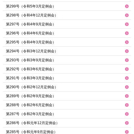
第299号（令和5年3月定例会）
第298号（令和4年12月定例会）
第297号（令和4年9月定例会）
第296号（令和4年6月定例会）
第295号（令和4年3月定例会）
第294号（令和3年12月定例会）
第293号（令和3年9月定例会）
第292号（令和3年6月定例会）
第291号（令和3年3月定例会）
第290号（令和2年12月定例会）
第289号（令和2年9月定例会）
第288号（令和2年6月定例会）
第287号（令和2年3月定例会）
第286号（令和元年12月定例会）
第285号（令和元年9月定例会）