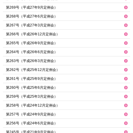
第269号（平成27年9月定例会）
第268号（平成27年6月定例会）
第267号（平成27年3月定例会）
第266号（平成26年12月定例会）
第265号（平成26年9月定例会）
第264号（平成26年6月定例会）
第263号（平成26年3月定例会）
第262号（平成25年12月定例会）
第261号（平成25年9月定例会）
第260号（平成25年6月定例会）
第259号（平成25年3月定例会）
第258号（平成24年12月定例会）
第257号（平成24年9月定例会）
第256号（平成24年6月定例会）
第245号（平成21年9月定例会）