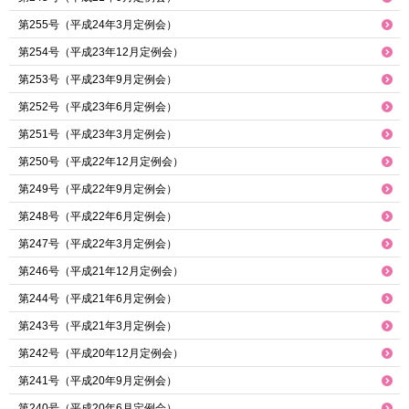
第255号（平成24年3月定例会）
第254号（平成23年12月定例会）
第253号（平成23年9月定例会）
第252号（平成23年6月定例会）
第251号（平成23年3月定例会）
第250号（平成22年12月定例会）
第249号（平成22年9月定例会）
第248号（平成22年6月定例会）
第247号（平成22年3月定例会）
第246号（平成21年12月定例会）
第244号（平成21年6月定例会）
第243号（平成21年3月定例会）
第242号（平成20年12月定例会）
第241号（平成20年9月定例会）
第240号（平成20年6月定例会）