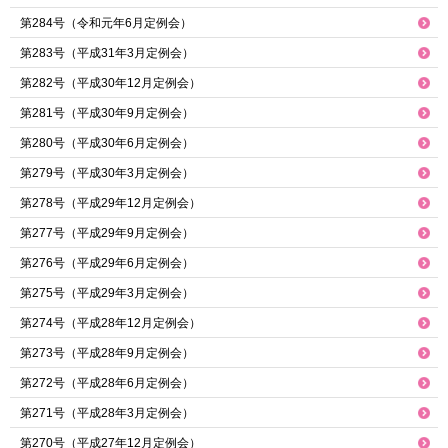
第284号（令和元年6月定例会）
第283号（平成31年3月定例会）
第282号（平成30年12月定例会）
第281号（平成30年9月定例会）
第280号（平成30年6月定例会）
第279号（平成30年3月定例会）
第278号（平成29年12月定例会）
第277号（平成29年9月定例会）
第276号（平成29年6月定例会）
第275号（平成29年3月定例会）
第274号（平成28年12月定例会）
第273号（平成28年9月定例会）
第272号（平成28年6月定例会）
第271号（平成28年3月定例会）
第270号（平成27年12月定例会）