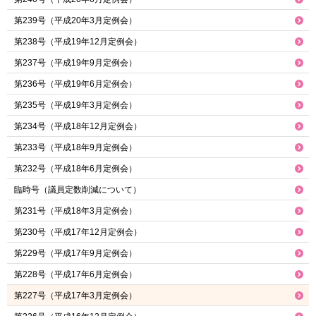
第239号（平成20年3月定例会）
第238号（平成19年12月定例会）
第237号（平成19年9月定例会）
第236号（平成19年6月定例会）
第235号（平成19年3月定例会）
第234号（平成18年12月定例会）
第233号（平成18年9月定例会）
第232号（平成18年6月定例会）
臨時号（議員定数削減について）
第231号（平成18年3月定例会）
第230号（平成17年12月定例会）
第229号（平成17年9月定例会）
第228号（平成17年6月定例会）
第227号（平成17年3月定例会）