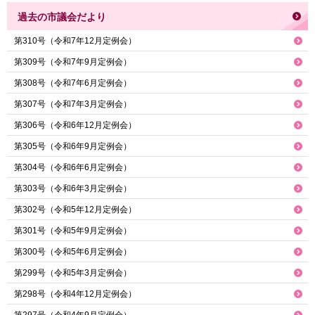
過去の市議会だより
第310号（令和7年12月定例会）
第309号（令和7年9月定例会）
第308号（令和7年6月定例会）
第307号（令和7年3月定例会）
第306号（令和6年12月定例会）
第305号（令和6年9月定例会）
第304号（令和6年6月定例会）
第303号（令和6年3月定例会）
第302号（令和5年12月定例会）
第301号（令和5年9月定例会）
第300号（令和5年6月定例会）
第299号（令和5年3月定例会）
第298号（令和4年12月定例会）
第297号（令和4年9月定例会）