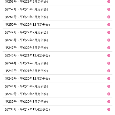
第253号（平成23年9月定例会）
第252号（平成23年6月定例会）
第251号（平成23年3月定例会）
第250号（平成22年12月定例会）
第249号（平成22年9月定例会）
第248号（平成22年6月定例会）
第247号（平成22年3月定例会）
第246号（平成21年12月定例会）
第244号（平成21年6月定例会）
第243号（平成21年3月定例会）
第242号（平成20年12月定例会）
第241号（平成20年9月定例会）
第240号（平成20年6月定例会）
第239号（平成20年3月定例会）
第238号（平成19年12月定例会）