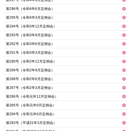
第296号（令和4年6月定例会）
第295号（令和4年3月定例会）
第294号（令和3年12月定例会）
第293号（令和3年9月定例会）
第292号（令和3年6月定例会）
第291号（令和3年3月定例会）
第290号（令和2年12月定例会）
第289号（令和2年9月定例会）
第288号（令和2年6月定例会）
第287号（令和2年3月定例会）
第286号（令和元年12月定例会）
第285号（令和元年9月定例会）
第284号（令和元年6月定例会）
第283号（平成31年3月定例会）