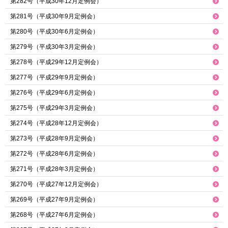
第282号（平成30年12月定例会）
第281号（平成30年9月定例会）
第280号（平成30年6月定例会）
第279号（平成30年3月定例会）
第278号（平成29年12月定例会）
第277号（平成29年9月定例会）
第276号（平成29年6月定例会）
第275号（平成29年3月定例会）
第274号（平成28年12月定例会）
第273号（平成28年9月定例会）
第272号（平成28年6月定例会）
第271号（平成28年3月定例会）
第270号（平成27年12月定例会）
第269号（平成27年9月定例会）
第268号（平成27年6月定例会）