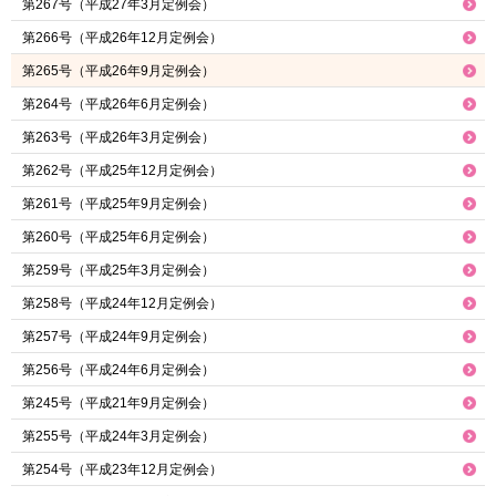
第267号（平成27年3月定例会）
第266号（平成26年12月定例会）
第265号（平成26年9月定例会）
第264号（平成26年6月定例会）
第263号（平成26年3月定例会）
第262号（平成25年12月定例会）
第261号（平成25年9月定例会）
第260号（平成25年6月定例会）
第259号（平成25年3月定例会）
第258号（平成24年12月定例会）
第257号（平成24年9月定例会）
第256号（平成24年6月定例会）
第245号（平成21年9月定例会）
第255号（平成24年3月定例会）
第254号（平成23年12月定例会）