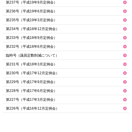
第237号（平成19年9月定例会）
第236号（平成19年6月定例会）
第235号（平成19年3月定例会）
第234号（平成18年12月定例会）
第233号（平成18年9月定例会）
第232号（平成18年6月定例会）
臨時号（議員定数削減について）
第231号（平成18年3月定例会）
第230号（平成17年12月定例会）
第229号（平成17年9月定例会）
第228号（平成17年6月定例会）
第227号（平成17年3月定例会）
第226号（平成16年12月定例会）