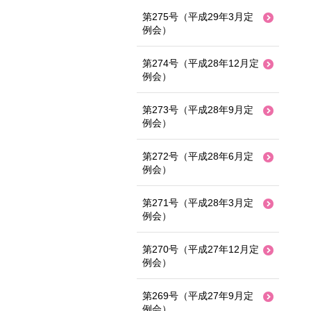
第275号（平成29年3月定
例会）
第274号（平成28年12月定
例会）
第273号（平成28年9月定
例会）
第272号（平成28年6月定
例会）
第271号（平成28年3月定
例会）
第270号（平成27年12月定
例会）
第269号（平成27年9月定
例会）