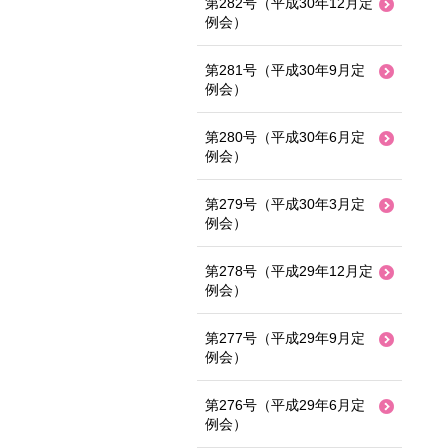
第282号（平成30年12月定
例会）
第281号（平成30年9月定
例会）
第280号（平成30年6月定
例会）
第279号（平成30年3月定
例会）
第278号（平成29年12月定
例会）
第277号（平成29年9月定
例会）
第276号（平成29年6月定
例会）