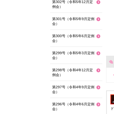
第302号（令和5年12月定
例会）
第301号（令和5年9月定例
会）
第300号（令和5年6月定例
会）
第299号（令和5年3月定例
会）
第298号（令和4年12月定
例会）
第297号（令和4年9月定例
会）
第296号（令和4年6月定例
ド
会）