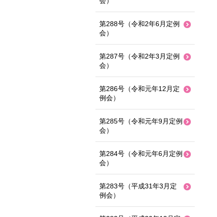
会）
第288号（令和2年6月定例
会）
第287号（令和2年3月定例
会）
第286号（令和元年12月定
例会）
第285号（令和元年9月定例
会）
第284号（令和元年6月定例
会）
第283号（平成31年3月定
例会）