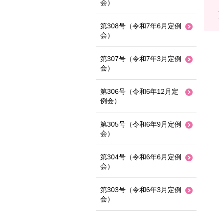
会）
第308号（令和7年6月定例
会）
第307号（令和7年3月定例
会）
第306号（令和6年12月定
例会）
第305号（令和6年9月定例
会）
第304号（令和6年6月定例
会）
第303号（令和6年3月定例
会）