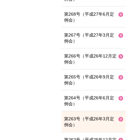
第268号（平成27年6月定
例会）
第267号（平成27年3月定
例会）
第266号（平成26年12月定
例会）
第265号（平成26年9月定
例会）
第264号（平成26年6月定
例会）
第263号（平成26年3月定
例会）
第262号（平成25年12月定