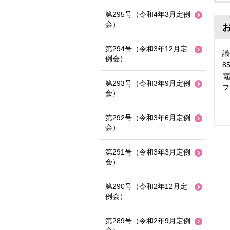
第295号（令和4年3月定例
会）
第294号（令和3年12月定
議
例会）
8
電
第293号（令和3年9月定例
フ
会）
第292号（令和3年6月定例
会）
第291号（令和3年3月定例
会）
第290号（令和2年12月定
例会）
第289号（令和2年9月定例