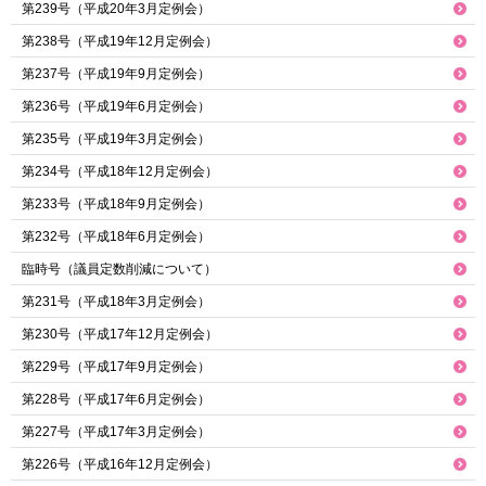
第239号（平成20年3月定例会）
第238号（平成19年12月定例会）
第237号（平成19年9月定例会）
第236号（平成19年6月定例会）
第235号（平成19年3月定例会）
第234号（平成18年12月定例会）
第233号（平成18年9月定例会）
第232号（平成18年6月定例会）
臨時号（議員定数削減について）
第231号（平成18年3月定例会）
第230号（平成17年12月定例会）
第229号（平成17年9月定例会）
第228号（平成17年6月定例会）
第227号（平成17年3月定例会）
第226号（平成16年12月定例会）