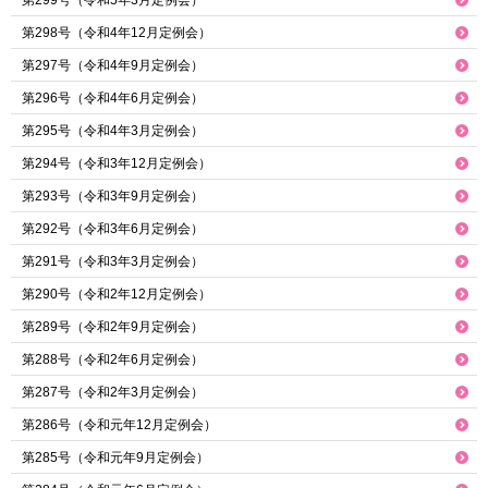
第299号（令和5年3月定例会）
第298号（令和4年12月定例会）
第297号（令和4年9月定例会）
第296号（令和4年6月定例会）
第295号（令和4年3月定例会）
第294号（令和3年12月定例会）
第293号（令和3年9月定例会）
第292号（令和3年6月定例会）
第291号（令和3年3月定例会）
第290号（令和2年12月定例会）
第289号（令和2年9月定例会）
第288号（令和2年6月定例会）
第287号（令和2年3月定例会）
第286号（令和元年12月定例会）
第285号（令和元年9月定例会）