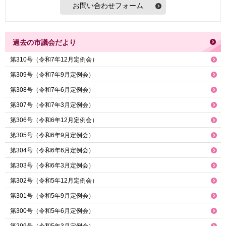
過去の市議会だより
第310号（令和7年12月定例会）
第309号（令和7年9月定例会）
第308号（令和7年6月定例会）
第307号（令和7年3月定例会）
第306号（令和6年12月定例会）
第305号（令和6年9月定例会）
第304号（令和6年6月定例会）
第303号（令和6年3月定例会）
第302号（令和5年12月定例会）
第301号（令和5年9月定例会）
第300号（令和5年6月定例会）