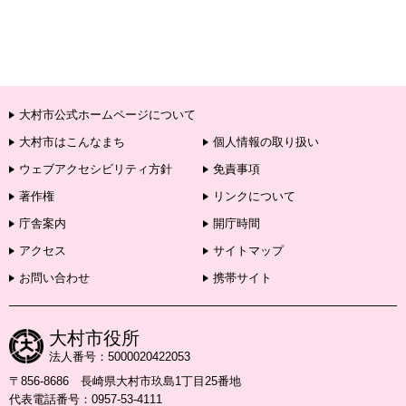
大村市公式ホームページについて
大村市はこんなまち
個人情報の取り扱い
ウェブアクセシビリティ方針
免責事項
著作権
リンクについて
庁舎案内
開庁時間
アクセス
サイトマップ
お問い合わせ
携帯サイト
大村市役所
法人番号：5000020422053
〒856-8686 長崎県大村市玖島1丁目25番地
代表電話番号：0957-53-4111