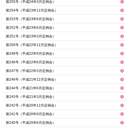
第255号（平成24年3月定例会）
第254号（平成23年12月定例会）
第253号（平成23年9月定例会）
第252号（平成23年6月定例会）
第251号（平成23年3月定例会）
第250号（平成22年12月定例会）
第249号（平成22年9月定例会）
第248号（平成22年6月定例会）
第247号（平成22年3月定例会）
第246号（平成21年12月定例会）
第244号（平成21年6月定例会）
第243号（平成21年3月定例会）
第242号（平成20年12月定例会）
第241号（平成20年9月定例会）
第240号（平成20年6月定例会）