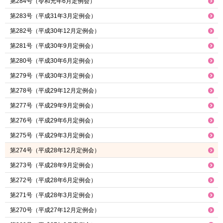
第284号（令和元年6月定例会）
第283号（平成31年3月定例会）
第282号（平成30年12月定例会）
第281号（平成30年9月定例会）
第280号（平成30年6月定例会）
第279号（平成30年3月定例会）
第278号（平成29年12月定例会）
第277号（平成29年9月定例会）
第276号（平成29年6月定例会）
第275号（平成29年3月定例会）
第274号（平成28年12月定例会）
第273号（平成28年9月定例会）
第272号（平成28年6月定例会）
第271号（平成28年3月定例会）
第270号（平成27年12月定例会）