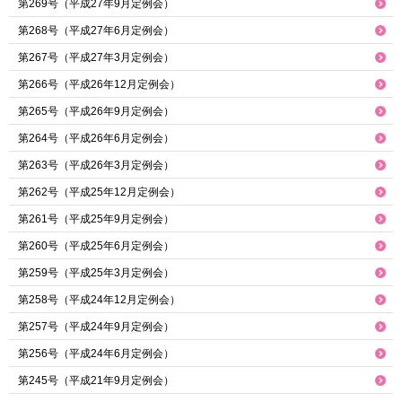
第269号（平成27年9月定例会）
第268号（平成27年6月定例会）
第267号（平成27年3月定例会）
第266号（平成26年12月定例会）
第265号（平成26年9月定例会）
第264号（平成26年6月定例会）
第263号（平成26年3月定例会）
第262号（平成25年12月定例会）
第261号（平成25年9月定例会）
第260号（平成25年6月定例会）
第259号（平成25年3月定例会）
第258号（平成24年12月定例会）
第257号（平成24年9月定例会）
第256号（平成24年6月定例会）
第245号（平成21年9月定例会）