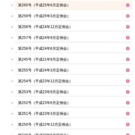
第260号（平成25年6月定例会）
第259号（平成25年3月定例会）
第258号（平成24年12月定例会）
第257号（平成24年9月定例会）
第256号（平成24年6月定例会）
第245号（平成21年9月定例会）
第255号（平成24年3月定例会）
第254号（平成23年12月定例会）
第253号（平成23年9月定例会）
第252号（平成23年6月定例会）
第251号（平成23年3月定例会）
第250号（平成22年12月定例会）