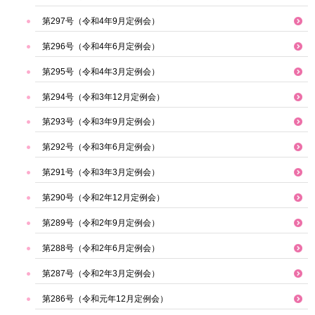
第297号（令和4年9月定例会）
第296号（令和4年6月定例会）
第295号（令和4年3月定例会）
第294号（令和3年12月定例会）
第293号（令和3年9月定例会）
第292号（令和3年6月定例会）
第291号（令和3年3月定例会）
第290号（令和2年12月定例会）
第289号（令和2年9月定例会）
第288号（令和2年6月定例会）
第287号（令和2年3月定例会）
第286号（令和元年12月定例会）