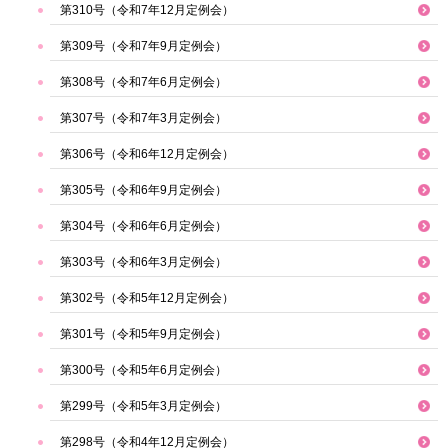
第310号（令和7年12月定例会）
第309号（令和7年9月定例会）
第308号（令和7年6月定例会）
第307号（令和7年3月定例会）
第306号（令和6年12月定例会）
第305号（令和6年9月定例会）
第304号（令和6年6月定例会）
第303号（令和6年3月定例会）
第302号（令和5年12月定例会）
第301号（令和5年9月定例会）
第300号（令和5年6月定例会）
第299号（令和5年3月定例会）
第298号（令和4年12月定例会）