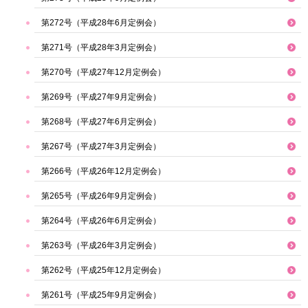
第272号（平成28年6月定例会）
第271号（平成28年3月定例会）
第270号（平成27年12月定例会）
第269号（平成27年9月定例会）
第268号（平成27年6月定例会）
第267号（平成27年3月定例会）
第266号（平成26年12月定例会）
第265号（平成26年9月定例会）
第264号（平成26年6月定例会）
第263号（平成26年3月定例会）
第262号（平成25年12月定例会）
第261号（平成25年9月定例会）