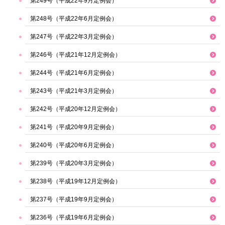
第249号（平成22年9月定例会）
第248号（平成22年6月定例会）
第247号（平成22年3月定例会）
第246号（平成21年12月定例会）
第244号（平成21年6月定例会）
第243号（平成21年3月定例会）
第242号（平成20年12月定例会）
第241号（平成20年9月定例会）
第240号（平成20年6月定例会）
第239号（平成20年3月定例会）
第238号（平成19年12月定例会）
第237号（平成19年9月定例会）
第236号（平成19年6月定例会）