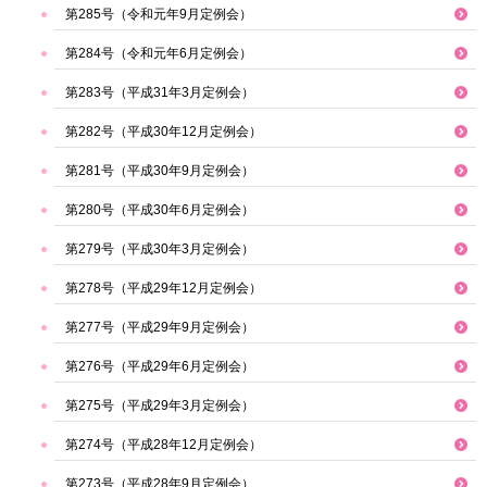
第285号（令和元年9月定例会）
第284号（令和元年6月定例会）
第283号（平成31年3月定例会）
第282号（平成30年12月定例会）
第281号（平成30年9月定例会）
第280号（平成30年6月定例会）
第279号（平成30年3月定例会）
第278号（平成29年12月定例会）
第277号（平成29年9月定例会）
第276号（平成29年6月定例会）
第275号（平成29年3月定例会）
第274号（平成28年12月定例会）
第273号（平成28年9月定例会）