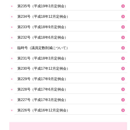
第235号（平成19年3月定例会）
第234号（平成18年12月定例会）
第233号（平成18年9月定例会）
第232号（平成18年6月定例会）
臨時号（議員定数削減について）
第231号（平成18年3月定例会）
第230号（平成17年12月定例会）
第229号（平成17年9月定例会）
第228号（平成17年6月定例会）
第227号（平成17年3月定例会）
第226号（平成16年12月定例会）