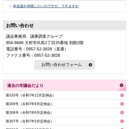
本会議を傍聴したいのですが、できますか
お問い合わせ
議会事務局 議事調査グループ
856-8686 大村市玖島1丁目25番地 別館2階
電話番号：0957-52-3828（直通）
ファクス番号：0957-52-3828
過去の市議会だより
第310号（令和7年12月定例会）
第309号（令和7年9月定例会）
第308号（令和7年6月定例会）
第307号（令和7年3月定例会）