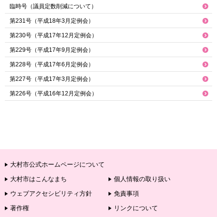
臨時号（議員定数削減について）
第231号（平成18年3月定例会）
第230号（平成17年12月定例会）
第229号（平成17年9月定例会）
第228号（平成17年6月定例会）
第227号（平成17年3月定例会）
第226号（平成16年12月定例会）
大村市公式ホームページについて
大村市はこんなまち
個人情報の取り扱い
ウェブアクセシビリティ方針
免責事項
著作権
リンクについて