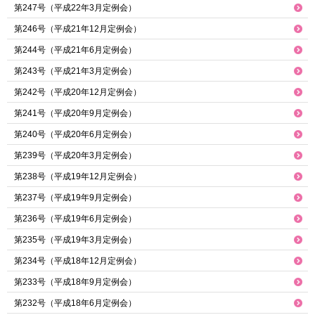
第247号（平成22年3月定例会）
第246号（平成21年12月定例会）
第244号（平成21年6月定例会）
第243号（平成21年3月定例会）
第242号（平成20年12月定例会）
第241号（平成20年9月定例会）
第240号（平成20年6月定例会）
第239号（平成20年3月定例会）
第238号（平成19年12月定例会）
第237号（平成19年9月定例会）
第236号（平成19年6月定例会）
第235号（平成19年3月定例会）
第234号（平成18年12月定例会）
第233号（平成18年9月定例会）
第232号（平成18年6月定例会）