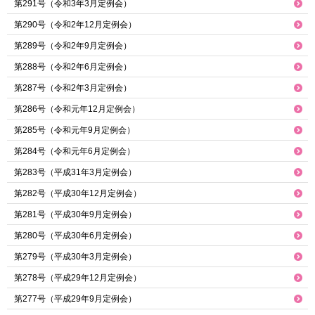
第291号（令和3年3月定例会）
第290号（令和2年12月定例会）
第289号（令和2年9月定例会）
第288号（令和2年6月定例会）
第287号（令和2年3月定例会）
第286号（令和元年12月定例会）
第285号（令和元年9月定例会）
第284号（令和元年6月定例会）
第283号（平成31年3月定例会）
第282号（平成30年12月定例会）
第281号（平成30年9月定例会）
第280号（平成30年6月定例会）
第279号（平成30年3月定例会）
第278号（平成29年12月定例会）
第277号（平成29年9月定例会）