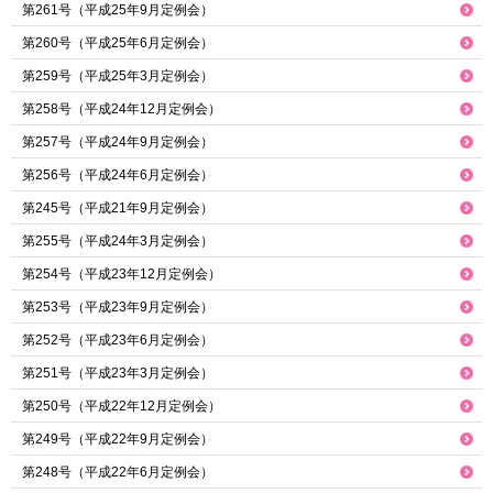
第261号（平成25年9月定例会）
第260号（平成25年6月定例会）
第259号（平成25年3月定例会）
第258号（平成24年12月定例会）
第257号（平成24年9月定例会）
第256号（平成24年6月定例会）
第245号（平成21年9月定例会）
第255号（平成24年3月定例会）
第254号（平成23年12月定例会）
第253号（平成23年9月定例会）
第252号（平成23年6月定例会）
第251号（平成23年3月定例会）
第250号（平成22年12月定例会）
第249号（平成22年9月定例会）
第248号（平成22年6月定例会）