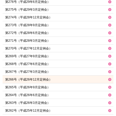
第276号（平成29年6月定例会）
第275号（平成29年3月定例会）
第274号（平成28年12月定例会）
第273号（平成28年9月定例会）
第272号（平成28年6月定例会）
第271号（平成28年3月定例会）
第270号（平成27年12月定例会）
第269号（平成27年9月定例会）
第268号（平成27年6月定例会）
第267号（平成27年3月定例会）
第266号（平成26年12月定例会）
第265号（平成26年9月定例会）
第264号（平成26年6月定例会）
第263号（平成26年3月定例会）
第262号（平成25年12月定例会）