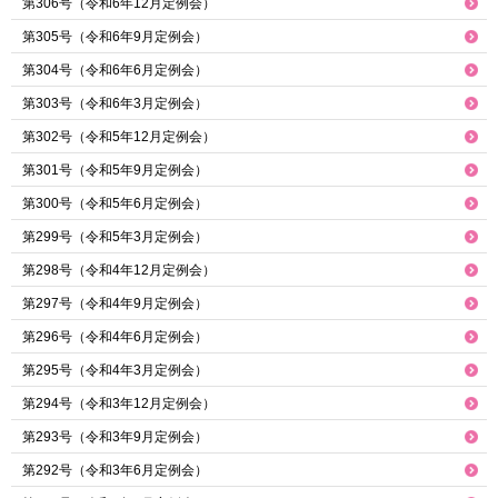
第306号（令和6年12月定例会）
第305号（令和6年9月定例会）
第304号（令和6年6月定例会）
第303号（令和6年3月定例会）
第302号（令和5年12月定例会）
第301号（令和5年9月定例会）
第300号（令和5年6月定例会）
第299号（令和5年3月定例会）
第298号（令和4年12月定例会）
第297号（令和4年9月定例会）
第296号（令和4年6月定例会）
第295号（令和4年3月定例会）
第294号（令和3年12月定例会）
第293号（令和3年9月定例会）
第292号（令和3年6月定例会）