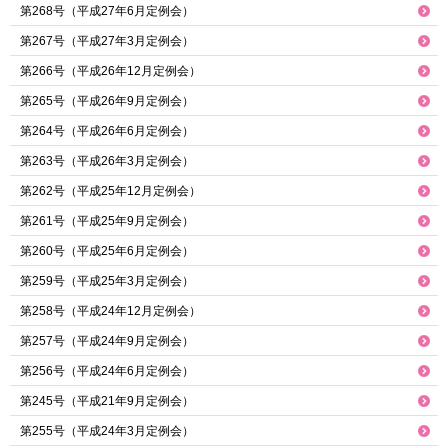
第268号（平成27年6月定例会）
第267号（平成27年3月定例会）
第266号（平成26年12月定例会）
第265号（平成26年9月定例会）
第264号（平成26年6月定例会）
第263号（平成26年3月定例会）
第262号（平成25年12月定例会）
第261号（平成25年9月定例会）
第260号（平成25年6月定例会）
第259号（平成25年3月定例会）
第258号（平成24年12月定例会）
第257号（平成24年9月定例会）
第256号（平成24年6月定例会）
第245号（平成21年9月定例会）
第255号（平成24年3月定例会）