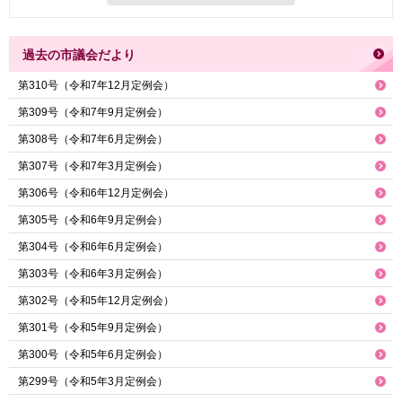
過去の市議会だより
第310号（令和7年12月定例会）
第309号（令和7年9月定例会）
第308号（令和7年6月定例会）
第307号（令和7年3月定例会）
第306号（令和6年12月定例会）
第305号（令和6年9月定例会）
第304号（令和6年6月定例会）
第303号（令和6年3月定例会）
第302号（令和5年12月定例会）
第301号（令和5年9月定例会）
第300号（令和5年6月定例会）
第299号（令和5年3月定例会）