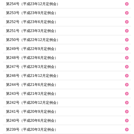
第254号（平成23年12月定例会）
第253号（平成23年9月定例会）
第252号（平成23年6月定例会）
第251号（平成23年3月定例会）
第250号（平成22年12月定例会）
第249号（平成22年9月定例会）
第248号（平成22年6月定例会）
第247号（平成22年3月定例会）
第246号（平成21年12月定例会）
第244号（平成21年6月定例会）
第243号（平成21年3月定例会）
第242号（平成20年12月定例会）
第241号（平成20年9月定例会）
第240号（平成20年6月定例会）
第239号（平成20年3月定例会）