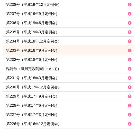
第238号（平成19年12月定例会）
第237号（平成19年9月定例会）
第236号（平成19年6月定例会）
第235号（平成19年3月定例会）
第234号（平成18年12月定例会）
第233号（平成18年9月定例会）
第232号（平成18年6月定例会）
臨時号（議員定数削減について）
第231号（平成18年3月定例会）
第230号（平成17年12月定例会）
第229号（平成17年9月定例会）
第228号（平成17年6月定例会）
第227号（平成17年3月定例会）
第226号（平成16年12月定例会）