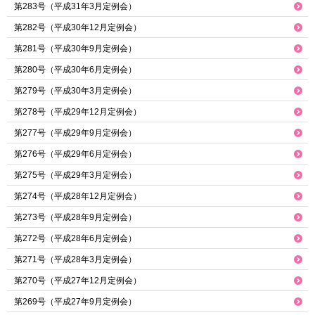
第283号（平成31年3月定例会）
第282号（平成30年12月定例会）
第281号（平成30年9月定例会）
第280号（平成30年6月定例会）
第279号（平成30年3月定例会）
第278号（平成29年12月定例会）
第277号（平成29年9月定例会）
第276号（平成29年6月定例会）
第275号（平成29年3月定例会）
第274号（平成28年12月定例会）
第273号（平成28年9月定例会）
第272号（平成28年6月定例会）
第271号（平成28年3月定例会）
第270号（平成27年12月定例会）
第269号（平成27年9月定例会）