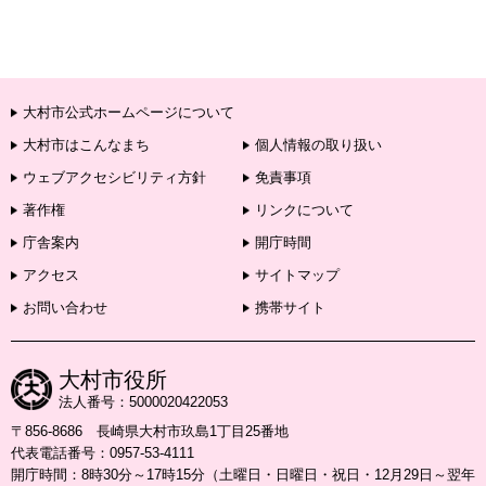
大村市公式ホームページについて
大村市はこんなまち
個人情報の取り扱い
ウェブアクセシビリティ方針
免責事項
著作権
リンクについて
庁舎案内
開庁時間
アクセス
サイトマップ
お問い合わせ
携帯サイト
大村市役所
法人番号：5000020422053
〒856-8686 長崎県大村市玖島1丁目25番地
代表電話番号：0957-53-4111
開庁時間：8時30分～17時15分（土曜日・日曜日・祝日・12月29日～翌年