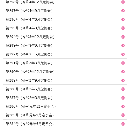
第298号（令和4年12月定例会）
第297号（令和4年9月定例会）
第296号（令和4年6月定例会）
第295号（令和4年3月定例会）
第294号（令和3年12月定例会）
第293号（令和3年9月定例会）
第292号（令和3年6月定例会）
第291号（令和3年3月定例会）
第290号（令和2年12月定例会）
第289号（令和2年9月定例会）
第288号（令和2年6月定例会）
第287号（令和2年3月定例会）
第286号（令和元年12月定例会）
第285号（令和元年9月定例会）
第284号（令和元年6月定例会）