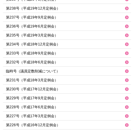
第238号（平成19年12月定例会）
第237号（平成19年9月定例会）
第236号（平成19年6月定例会）
第235号（平成19年3月定例会）
第234号（平成18年12月定例会）
第233号（平成18年9月定例会）
第232号（平成18年6月定例会）
臨時号（議員定数削減について）
第231号（平成18年3月定例会）
第230号（平成17年12月定例会）
第229号（平成17年9月定例会）
第228号（平成17年6月定例会）
第227号（平成17年3月定例会）
第226号（平成16年12月定例会）