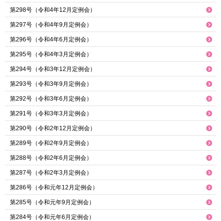
第298号（令和4年12月定例会）
第297号（令和4年9月定例会）
第296号（令和4年6月定例会）
第295号（令和4年3月定例会）
第294号（令和3年12月定例会）
第293号（令和3年9月定例会）
第292号（令和3年6月定例会）
第291号（令和3年3月定例会）
第290号（令和2年12月定例会）
第289号（令和2年9月定例会）
第288号（令和2年6月定例会）
第287号（令和2年3月定例会）
第286号（令和元年12月定例会）
第285号（令和元年9月定例会）
第284号（令和元年6月定例会）