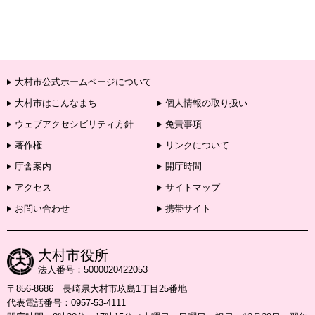
大村市公式ホームページについて
大村市はこんなまち
個人情報の取り扱い
ウェブアクセシビリティ方針
免責事項
著作権
リンクについて
庁舎案内
開庁時間
アクセス
サイトマップ
お問い合わせ
携帯サイト
大村市役所
法人番号：5000020422053
〒856-8686 長崎県大村市玖島1丁目25番地
代表電話番号：0957-53-4111