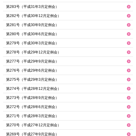
第283号（平成31年3月定例会）
第282号（平成30年12月定例会）
第281号（平成30年9月定例会）
第280号（平成30年6月定例会）
第279号（平成30年3月定例会）
第278号（平成29年12月定例会）
第277号（平成29年9月定例会）
第276号（平成29年6月定例会）
第275号（平成29年3月定例会）
第274号（平成28年12月定例会）
第273号（平成28年9月定例会）
第272号（平成28年6月定例会）
第271号（平成28年3月定例会）
第270号（平成27年12月定例会）
第269号（平成27年9月定例会）