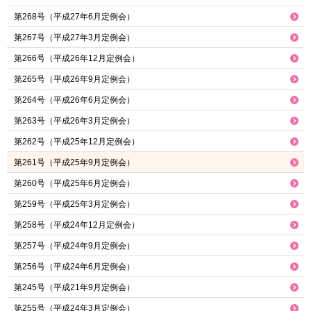
第268号（平成27年6月定例会）
第267号（平成27年3月定例会）
第266号（平成26年12月定例会）
第265号（平成26年9月定例会）
第264号（平成26年6月定例会）
第263号（平成26年3月定例会）
第262号（平成25年12月定例会）
第261号（平成25年9月定例会）
第260号（平成25年6月定例会）
第259号（平成25年3月定例会）
第258号（平成24年12月定例会）
第257号（平成24年9月定例会）
第256号（平成24年6月定例会）
第245号（平成21年9月定例会）
第255号（平成24年3月定例会）