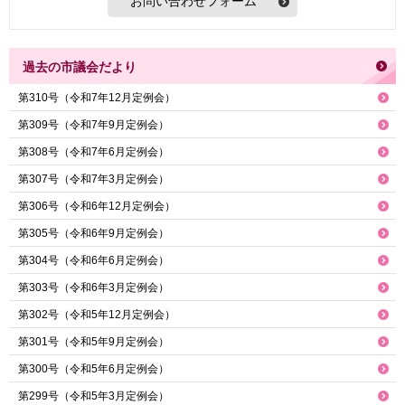
過去の市議会だより
第310号（令和7年12月定例会）
第309号（令和7年9月定例会）
第308号（令和7年6月定例会）
第307号（令和7年3月定例会）
第306号（令和6年12月定例会）
第305号（令和6年9月定例会）
第304号（令和6年6月定例会）
第303号（令和6年3月定例会）
第302号（令和5年12月定例会）
第301号（令和5年9月定例会）
第300号（令和5年6月定例会）
第299号（令和5年3月定例会）