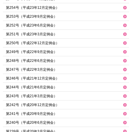
第254号（平成23年12月定例会）
第253号（平成23年9月定例会）
第252号（平成23年6月定例会）
第251号（平成23年3月定例会）
第250号（平成22年12月定例会）
第249号（平成22年9月定例会）
第248号（平成22年6月定例会）
第247号（平成22年3月定例会）
第246号（平成21年12月定例会）
第244号（平成21年6月定例会）
第243号（平成21年3月定例会）
第242号（平成20年12月定例会）
第241号（平成20年9月定例会）
第240号（平成20年6月定例会）
第239号（平成20年3月定例会）