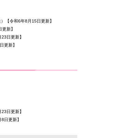
）【令和6年8月15日更新】
日更新】
月23日更新】
8日更新】
】
】
月23日更新】
月8日更新】