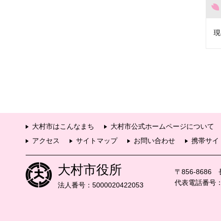
現
大村市はこんなまち
大村市公式ホームページについて
アクセス
サイトマップ
お問い合わせ
携帯サイ
大村市役所
〒856-868
代表電話番号：09
法人番号：5000020422053