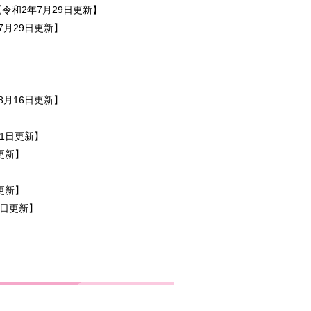
令和2年7月29日更新】
7月29日更新】
】
8月16日更新】
1日更新】
更新】
更新】
8日更新】