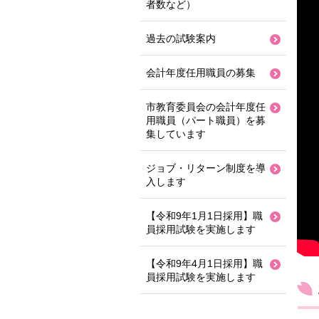
者数など）
過去の試験案内
会計年度任用職員の募集
市教育委員会の会計年度任
用職員（パート職員）を募
集しています
ジョブ・リターン制度を導
入します
【令和9年1月1日採用】職
員採用試験を実施します
【令和9年4月1日採用】職
員採用試験を実施します