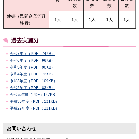
数
数
数
数
数
建築（民間企業等経
1人
1人
1人
1人
1人
験者）
過去実施分
令和7年度（PDF：74KB）
令和6年度（PDF：96KB）
令和5年度（PDF：90KB）
令和4年度（PDF：73KB）
令和3年度（PDF：109KB）
令和2年度（PDF：83KB）
令和元年度（PDF：147KB）
平成30年度（PDF：121KB）
平成29年度（PDF：121KB）
お問い合わせ