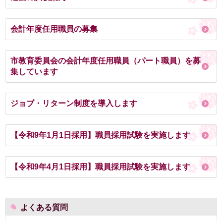
会計年度任用職員の募集
市教育委員会の会計年度任用職員（パート職員）を募
集しています
ジョブ・リターン制度を導入します
【令和9年1月1日採用】職員採用試験を実施します
【令和9年4月1日採用】職員採用試験を実施します
よくある質問