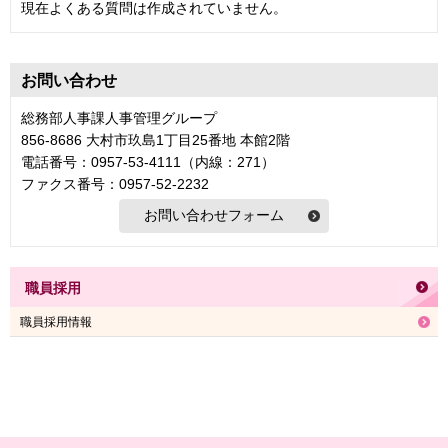
現在よくある質問は作成されていません。
お問い合わせ
総務部人事課人事管理グループ
856-8686 大村市玖島1丁目25番地 本館2階
電話番号：0957-53-4111（内線：271）
ファクス番号：0957-52-2232
職員採用
職員採用情報