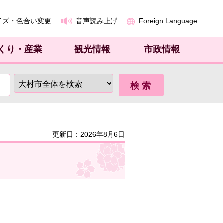
イズ・色合い変更
音声読み上げ
Foreign Language
くり・産業
観光情報
市政情報
更新日：2026年8月6日