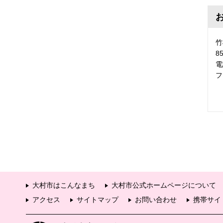
竹
8
電
フ
大村市はこんなまち
大村市公式ホームページについて
アクセス
サイトマップ
お問い合わせ
携帯サイ