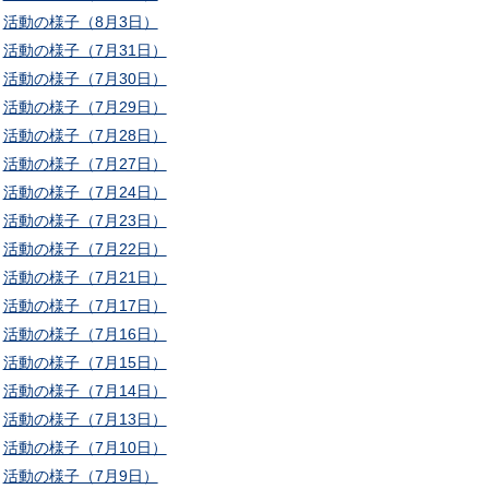
活動の様子（8月3日）
活動の様子（7月31日）
活動の様子（7月30日）
活動の様子（7月29日）
活動の様子（7月28日）
活動の様子（7月27日）
活動の様子（7月24日）
活動の様子（7月23日）
活動の様子（7月22日）
活動の様子（7月21日）
活動の様子（7月17日）
活動の様子（7月16日）
活動の様子（7月15日）
活動の様子（7月14日）
活動の様子（7月13日）
活動の様子（7月10日）
活動の様子（7月9日）