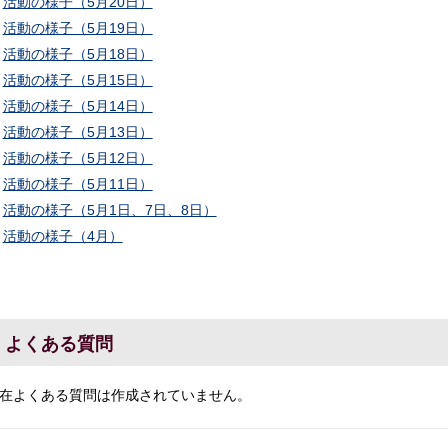
活動の様子（5月20日）
活動の様子（5月19日）
活動の様子（5月18日）
活動の様子（5月15日）
活動の様子（5月14日）
活動の様子（5月13日）
活動の様子（5月12日）
活動の様子（5月11日）
活動の様子（5月1日、7日、8日）
活動の様子（4月）
よくある質問
在よくある質問は作成されていません。