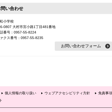
お問い合わせ
松小学校
56-0807 大村市宮小路1丁目481番地
話番号：0957-55-8224
ァクス番号：0957-55-8235
個人情報の取り扱い
ウェブアクセシビリティ方針
免責事
ト