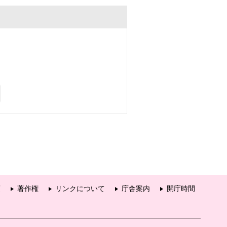
項
著作権
リンクについて
庁舎案内
開庁時間