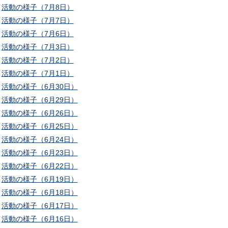
活動の様子（7月8日）
活動の様子（7月7日）
活動の様子（7月6日）
活動の様子（7月3日）
活動の様子（7月2日）
活動の様子（7月1日）
活動の様子（6月30日）
活動の様子（6月29日）
活動の様子（6月26日）
活動の様子（6月25日）
活動の様子（6月24日）
活動の様子（6月23日）
活動の様子（6月22日）
活動の様子（6月19日）
活動の様子（6月18日）
活動の様子（6月17日）
活動の様子（6月16日）