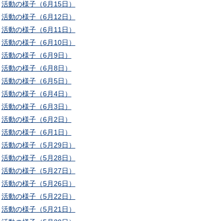
活動の様子（6月15日）
活動の様子（6月12日）
活動の様子（6月11日）
活動の様子（6月10日）
活動の様子（6月9日）
活動の様子（6月8日）
活動の様子（6月5日）
活動の様子（6月4日）
活動の様子（6月3日）
活動の様子（6月2日）
活動の様子（6月1日）
活動の様子（5月29日）
活動の様子（5月28日）
活動の様子（5月27日）
活動の様子（5月26日）
活動の様子（5月22日）
活動の様子（5月21日）