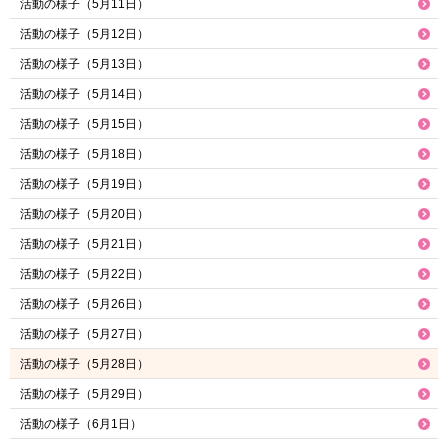
活動の様子（5月11日）
活動の様子（5月12日）
活動の様子（5月13日）
活動の様子（5月14日）
活動の様子（5月15日）
活動の様子（5月18日）
活動の様子（5月19日）
活動の様子（5月20日）
活動の様子（5月21日）
活動の様子（5月22日）
活動の様子（5月26日）
活動の様子（5月27日）
活動の様子（5月28日）
活動の様子（5月29日）
活動の様子（6月1日）