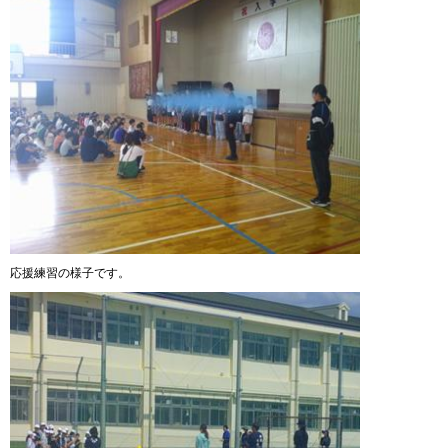
応援練習の様子です。