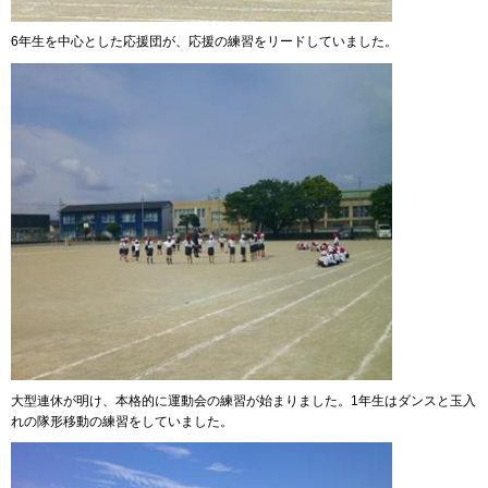
6年生を中心とした応援団が、応援の練習をリードしていました。
大型連休が明け、本格的に運動会の練習が始まりました。1年生はダンスと玉入
れの隊形移動の練習をしていました。