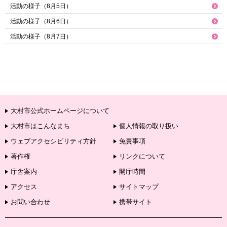
活動の様子（8月5日）
活動の様子（8月6日）
活動の様子（8月7日）
大村市公式ホームページについて
大村市はこんなまち
個人情報の取り扱い
ウェブアクセシビリティ方針
免責事項
著作権
リンクについて
庁舎案内
開庁時間
アクセス
サイトマップ
お問い合わせ
携帯サイト