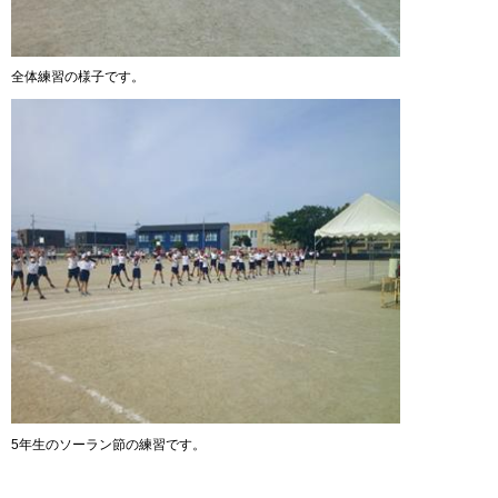
全体練習の様子です。
5年生のソーラン節の練習です。