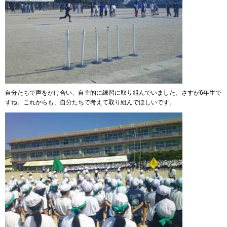
自分たちで声をかけ合い、自主的に練習に取り組んでいました。さすが6年生で
すね。これからも、自分たちで考えて取り組んでほしいです。