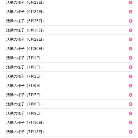
活動の様子（6月23日）
活動の様子（6月24日）
活動の様子（6月25日）
活動の様子（6月26日）
活動の様子（6月29日）
活動の様子（6月30日）
活動の様子（7月1日）
活動の様子（7月2日）
活動の様子（7月3日）
活動の様子（7月6日）
活動の様子（7月7日）
活動の様子（7月8日）
活動の様子（7月9日）
活動の様子（7月10日）
活動の様子（7月13日）