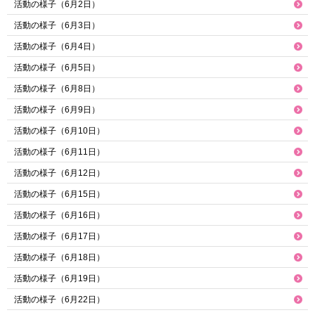
活動の様子（6月2日）
活動の様子（6月3日）
活動の様子（6月4日）
活動の様子（6月5日）
活動の様子（6月8日）
活動の様子（6月9日）
活動の様子（6月10日）
活動の様子（6月11日）
活動の様子（6月12日）
活動の様子（6月15日）
活動の様子（6月16日）
活動の様子（6月17日）
活動の様子（6月18日）
活動の様子（6月19日）
活動の様子（6月22日）