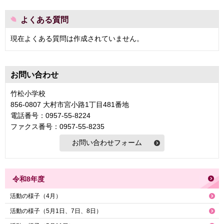
よくある質問
現在よくある質問は作成されていません。
お問い合わせ
竹松小学校
856-0807 大村市宮小路1丁目481番地
電話番号：0957-55-8224
ファクス番号：0957-55-8235
令和8年度
活動の様子（4月）
活動の様子（5月1日、7日、8日）