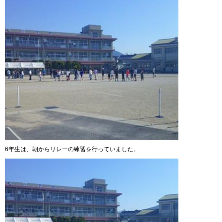
6年生は、朝からリレーの練習を行っていました。