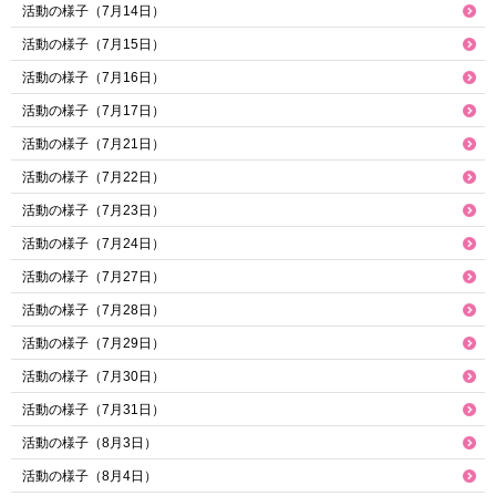
活動の様子（7月14日）
活動の様子（7月15日）
活動の様子（7月16日）
活動の様子（7月17日）
活動の様子（7月21日）
活動の様子（7月22日）
活動の様子（7月23日）
活動の様子（7月24日）
活動の様子（7月27日）
活動の様子（7月28日）
活動の様子（7月29日）
活動の様子（7月30日）
活動の様子（7月31日）
活動の様子（8月3日）
活動の様子（8月4日）