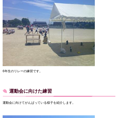
6年生のリレーの練習です。
運動会に向けた練習
運動会に向けてがんばっている様子を紹介します。