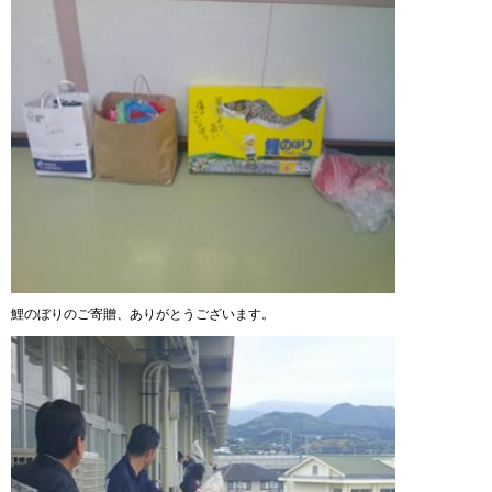
鯉のぼりのご寄贈、ありがとうございます。