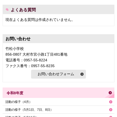
よくある質問
現在よくある質問は作成されていません。
お問い合わせ
竹松小学校
856-0807 大村市宮小路1丁目481番地
電話番号：0957-55-8224
ファクス番号：0957-55-8235
令和8年度
活動の様子（4月）
活動の様子（5月1日、7日、8日）