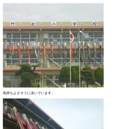
気持ちよさそうに泳いでいます。