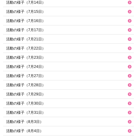
活動の様子（7月14日）
活動の様子（7月15日）
活動の様子（7月16日）
活動の様子（7月17日）
活動の様子（7月21日）
活動の様子（7月22日）
活動の様子（7月23日）
活動の様子（7月24日）
活動の様子（7月27日）
活動の様子（7月28日）
活動の様子（7月29日）
活動の様子（7月30日）
活動の様子（7月31日）
活動の様子（8月3日）
活動の様子（8月4日）