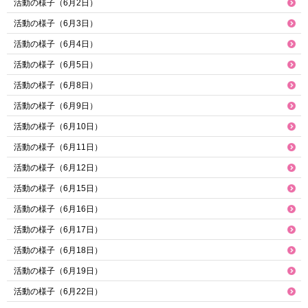
活動の様子（6月2日）
活動の様子（6月3日）
活動の様子（6月4日）
活動の様子（6月5日）
活動の様子（6月8日）
活動の様子（6月9日）
活動の様子（6月10日）
活動の様子（6月11日）
活動の様子（6月12日）
活動の様子（6月15日）
活動の様子（6月16日）
活動の様子（6月17日）
活動の様子（6月18日）
活動の様子（6月19日）
活動の様子（6月22日）