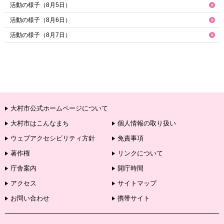
活動の様子（8月5日）
活動の様子（8月6日）
活動の様子（8月7日）
大村市公式ホームページについて
大村市はこんなまち
個人情報の取り扱い
ウェブアクセシビリティ方針
免責事項
著作権
リンクについて
庁舎案内
開庁時間
アクセス
サイトマップ
お問い合わせ
携帯サイト