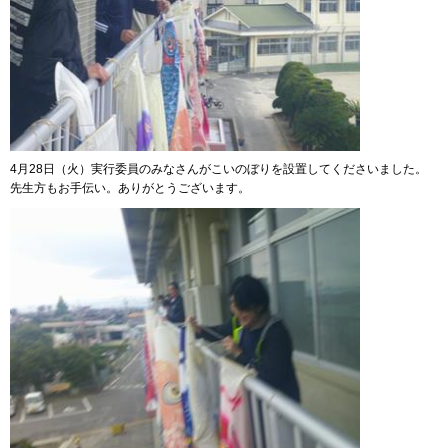
4月28日（火）実行委員のみなさんがこいのぼりを設置してくださいました。
先生方もお手伝い。ありがとうございます。