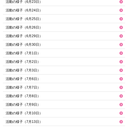
活動の様子（6月23日）
活動の様子（6月24日）
活動の様子（6月25日）
活動の様子（6月26日）
活動の様子（6月29日）
活動の様子（6月30日）
活動の様子（7月1日）
活動の様子（7月2日）
活動の様子（7月3日）
活動の様子（7月6日）
活動の様子（7月7日）
活動の様子（7月8日）
活動の様子（7月9日）
活動の様子（7月10日）
活動の様子（7月13日）