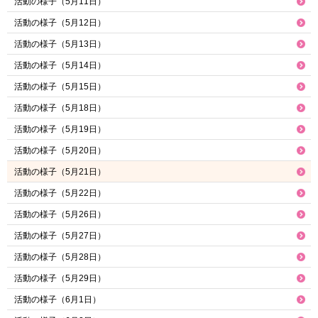
活動の様子（5月11日）
活動の様子（5月12日）
活動の様子（5月13日）
活動の様子（5月14日）
活動の様子（5月15日）
活動の様子（5月18日）
活動の様子（5月19日）
活動の様子（5月20日）
活動の様子（5月21日）
活動の様子（5月22日）
活動の様子（5月26日）
活動の様子（5月27日）
活動の様子（5月28日）
活動の様子（5月29日）
活動の様子（6月1日）