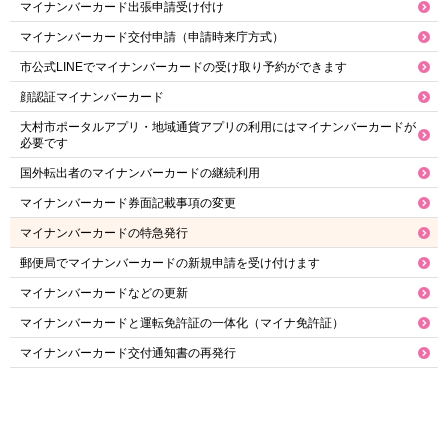
マイナンバーカード出張申請受け付け
マイナンバーカード交付申請（申請時来庁方式）
市公式LINEでマイナンバーカードの受け取り予約ができます
顔認証マイナンバーカード
大村市ポータルアプリ・地域通貨アプリの利用にはマイナンバーカードが
必要です
国外転出者のマイナンバーカードの継続利用
マイナンバーカード券面記載事項の変更
マイナンバーカードの特急発行
郵便局でマイナンバーカードの新規申請を受け付けます
マイナンバーカードなどの更新
マイナンバーカードと運転免許証の一体化（マイナ免許証）
マイナンバーカード交付通知書の再発行