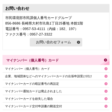
お問い合わせ
市民環境部市民課個人番号カードグループ
856-8686 長崎県大村市玖島1丁目25番地 本館1階
電話番号：0957-53-4111（内線：182、197）
ファクス番号：0957-27-3322
マイナンバー（個人番号）カード
マイナンバー（個人番号）カード
企業、地域団体などへのマイナンバーカードの出張申請受け付け
マイナンバーカードの暗証番号の再設定
マイナンバー通知カードは廃止されました
マイナンバーカードを紛失した場合
マイナンバーカード交付申請書の郵送交付