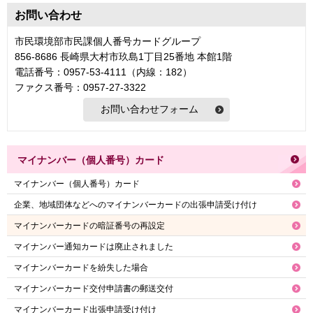
お問い合わせ
市民環境部市民課個人番号カードグループ
856-8686 長崎県大村市玖島1丁目25番地 本館1階
電話番号：0957-53-4111（内線：182）
ファクス番号：0957-27-3322
マイナンバー（個人番号）カード
マイナンバー（個人番号）カード
企業、地域団体などへのマイナンバーカードの出張申請受け付け
マイナンバーカードの暗証番号の再設定
マイナンバー通知カードは廃止されました
マイナンバーカードを紛失した場合
マイナンバーカード交付申請書の郵送交付
マイナンバーカード出張申請受け付け