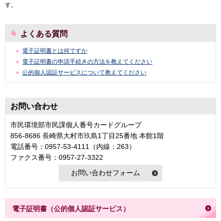
す。
よくある質問
電子証明書とは何ですか
電子証明書の申請手続きの方法を教えてください
公的個人認証サービスについて教えてください
お問い合わせ
市民環境部市民課個人番号カードグループ
856-8686 長崎県大村市玖島1丁目25番地 本館1階
電話番号：0957-53-4111（内線：263）
ファクス番号：0957-27-3322
電子証明書（公的個人認証サービス）