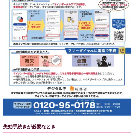
失効手続きが必要なとき