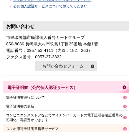
公的個人認証サービスについて教えてください
お問い合わせ
市民環境部市民課個人番号カードグループ
856-8686 長崎県大村市玖島1丁目25番地 本館1階
電話番号：0957-53-4111（内線：182、263）
ファクス番号：0957-27-3322
電子証明書（公的個人認証サービス）
電子証明書発行について
電子証明書の更新
コンビニエンスストアなどでマイナンバーカードの電子証明書暗証番号の
初期化・再設定ができます
スマホ用電子証明書搭載サービス