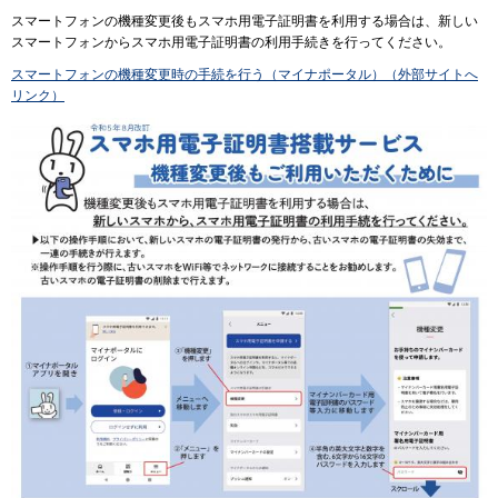
スマートフォンの機種変更後もスマホ用電子証明書を利用する場合は、新しい
スマートフォンからスマホ用電子証明書の利用手続きを行ってください。
スマートフォンの機種変更時の手続を行う（マイナポータル）（外部サイトへ
リンク）