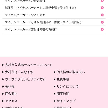
マイナンバーカードの特急発行
郵便局でマイナンバーカードの新規申請を受け付けます
マイナンバーカードなどの更新
マイナンバーカードと運転免許証の一体化（マイナ免許証）
マイナンバーカード交付通知書の再発行
大村市公式ホームページについて
大村市はこんなまち
個人情報の取り扱い
ウェブアクセシビリティ方針
免責事項
著作権
リンクについて
庁舎案内
開庁時間
アクセス
サイトマップ