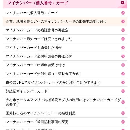
マイナンバー（個人番号）カード
マイナンバー（個人番号）カード
企業、地域団体などへのマイナンバーカードの出張申請受け付け
マイナンバーカードの暗証番号の再設定
マイナンバー通知カードは廃止されました
マイナンバーカードを紛失した場合
マイナンバーカード交付申請書の郵送交付
マイナンバーカード出張申請受け付け
マイナンバーカード交付申請（申請時来庁方式）
市公式LINEでマイナンバーカードの受け取り予約ができます
顔認証マイナンバーカード
大村市ポータルアプリ・地域通貨アプリの利用にはマイナンバーカードが
必要です
国外転出者のマイナンバーカードの継続利用
マイナンバーカード券面記載事項の変更