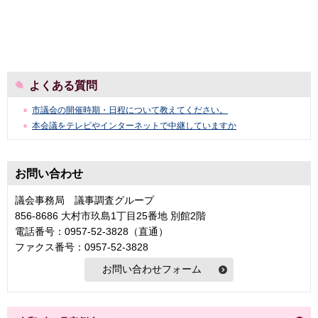
よくある質問
市議会の開催時期・日程について教えてください。
本会議をテレビやインターネットで中継していますか
お問い合わせ
議会事務局 議事調査グループ
856-8686 大村市玖島1丁目25番地 別館2階
電話番号：0957-52-3828（直通）
ファクス番号：0957-52-3828